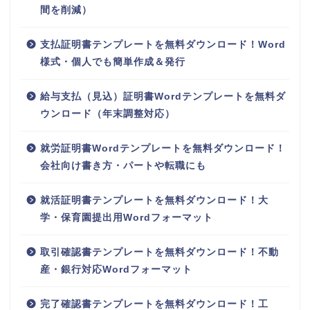
間を削減）
支払証明書テンプレートを無料ダウンロード！Word
様式・個人でも簡単作成＆発行
給与支払（見込）証明書Wordテンプレートを無料ダ
ウンロード（年末調整対応）
就労証明書Wordテンプレートを無料ダウンロード！
会社向け書き方・パートや転職にも
就活証明書テンプレートを無料ダウンロード！大
学・保育園提出用Wordフォーマット
取引確認書テンプレートを無料ダウンロード！不動
産・銀行対応Wordフォーマット
完了確認書テンプレートを無料ダウンロード！工