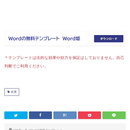
＊テンプレートは法的な効果や効力を保証はしておりません。自己
判断でご利用ください。
名簿