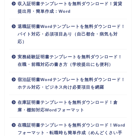
収入証明書テンプレートを無料ダウンロード！賃貸
提出用・簡単作成：Word
退職証明書Wordテンプレートを無料ダウンロード！
バイト対応・必須項目あり（自己都合・病気も対
応）
実務経験証明書テンプレートを無料ダウンロード！
在職・前職対応の書き方（学校提出にも便利）
宿泊証明書Wordテンプレートを無料ダウンロード！
ホテル対応・ビジネス向け必要項目を網羅
在庫証明書テンプレートを無料ダウンロード！倉
庫・棚卸対応Wordフォーマット
在職証明書テンプレートを無料ダウンロード！Word
フォーマット・転職時も簡単作成（めんどくさい手