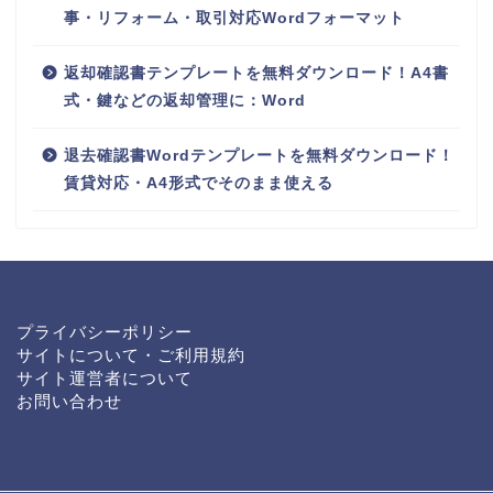
事・リフォーム・取引対応Wordフォーマット
返却確認書テンプレートを無料ダウンロード！A4書
式・鍵などの返却管理に：Word
退去確認書Wordテンプレートを無料ダウンロード！
賃貸対応・A4形式でそのまま使える
プライバシーポリシー
サイトについて・ご利用規約
サイト運営者について
お問い合わせ