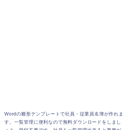
Wordの雛形テンプレートで社員・従業員名簿が作れま
す。一覧管理に便利なので無料ダウンロードをしまし