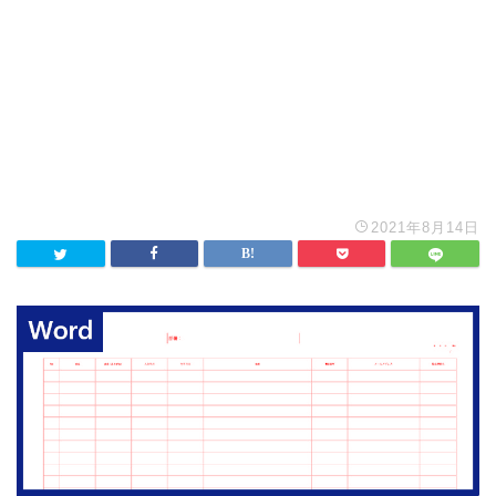
2021年8月14日