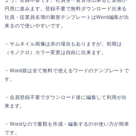
ょう。登録不要です。社員を一覧管理出来ると業務が
円滑に進みます。登録不要で無料ダウンロード出来る
社員・従業員名簿の雛形テンプレートはWord編集が出
来るので使いやすいです。
・サムネイル画像は赤の場合もありますが、初期は
（モノクロ）カラー変更は自由に出来ます。
・Word姫は全て無料で使えるワードのテンプレートで
す。
・会員登録不要でダウンロード後に編集して利用が出
来ます。
・Wordなので書類を作成・編集するのや使い方が簡単
です。