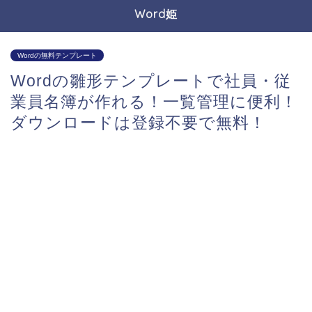
Word姫
Wordの無料テンプレート
Wordの雛形テンプレートで社員・従
業員名簿が作れる！一覧管理に便利！
ダウンロードは登録不要で無料！