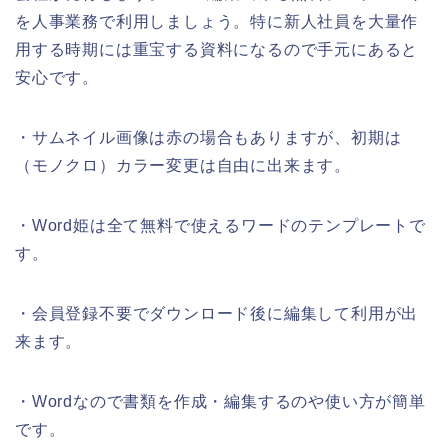
を人事業務で利用しましょう。特に新人社員を大量作
用する時期には重宝する資料になるので手元にあると
安心です。
・サムネイル画像は赤の場合もありますが、初期は
（モノクロ）カラー変更は自由に出来ます。
・Word姫は全て無料で使えるワードのテンプレートで
す。
・会員登録不要でダウンロード後に編集して利用が出
来ます。
・Wordなので書類を作成・編集するのや使い方が簡単
です。