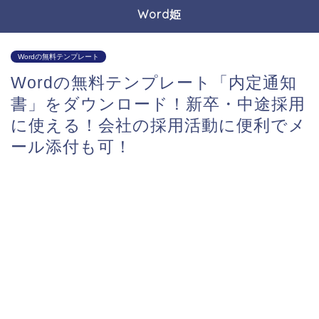
Word姫
Wordの無料テンプレート
Wordの無料テンプレート「内定通知
書」をダウンロード！新卒・中途採用
に使える！会社の採用活動に便利でメ
ール添付も可！