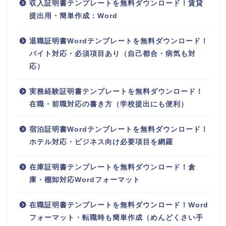
収入証明書テンプレートを無料ダウンロード！賃貸
提出用・簡単作成：Word
退職証明書Wordテンプレートを無料ダウンロード！
バイト対応・必須項目あり（自己都合・病気も対
応）
実務経験証明書テンプレートを無料ダウンロード！
在職・前職対応の書き方（学校提出にも便利）
宿泊証明書Wordテンプレートを無料ダウンロード！
ホテル対応・ビジネス向け必要項目を網羅
在庫証明書テンプレートを無料ダウンロード！倉
庫・棚卸対応Wordフォーマット
在職証明書テンプレートを無料ダウンロード！Word
フォーマット・転職時も簡単作成（めんどくさい手