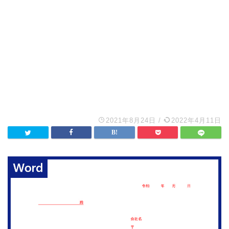
2021年8月24日
/
2022年4月11日