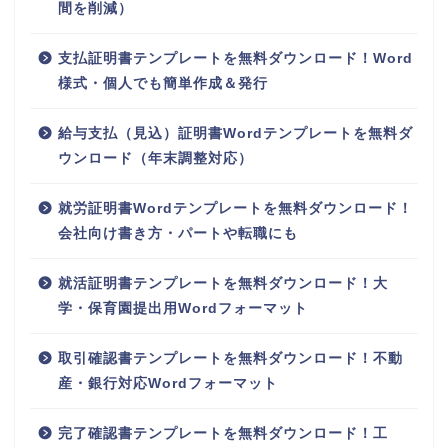
間を削減）
支払証明書テンプレートを無料ダウンロード！Word
様式・個人でも簡単作成＆発行
給与支払（見込）証明書Wordテンプレートを無料ダ
ウンロード（年末調整対応）
就労証明書Wordテンプレートを無料ダウンロード！
会社向け書き方・パートや転職にも
就活証明書テンプレートを無料ダウンロード！大
学・保育園提出用Wordフォーマット
取引確認書テンプレートを無料ダウンロード！不動
産・銀行対応Wordフォーマット
完了確認書テンプレートを無料ダウンロード！工