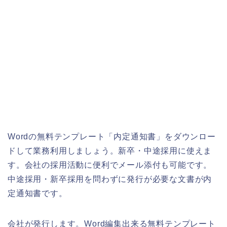
Wordの無料テンプレート「内定通知書」をダウンロー
ドして業務利用しましょう。新卒・中途採用に使えま
す。会社の採用活動に便利でメール添付も可能です。
中途採用・新卒採用を問わずに発行が必要な文書が内
定通知書です。
会社が発行します。Word編集出来る無料テンプレート