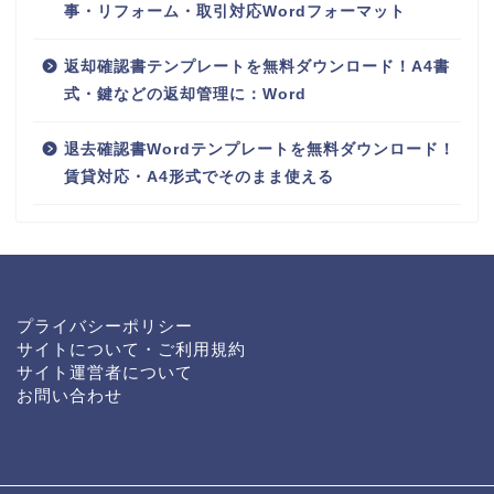
事・リフォーム・取引対応Wordフォーマット
返却確認書テンプレートを無料ダウンロード！A4書
式・鍵などの返却管理に：Word
退去確認書Wordテンプレートを無料ダウンロード！
賃貸対応・A4形式でそのまま使える
プライバシーポリシー
サイトについて・ご利用規約
サイト運営者について
お問い合わせ