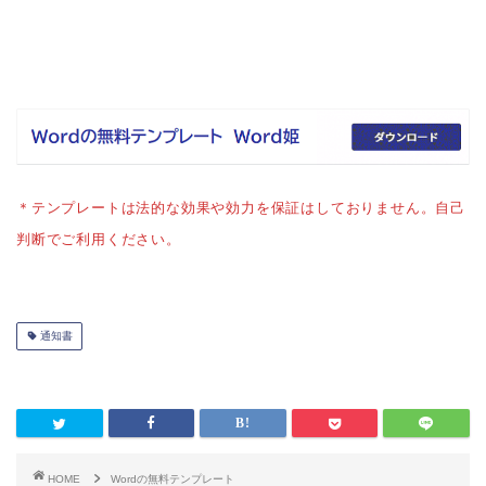
＊テンプレートは法的な効果や効力を保証はしておりません。自己
判断でご利用ください。
通知書
HOME
Wordの無料テンプレート