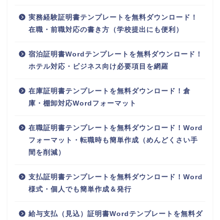
実務経験証明書テンプレートを無料ダウンロード！
在職・前職対応の書き方（学校提出にも便利）
宿泊証明書Wordテンプレートを無料ダウンロード！
ホテル対応・ビジネス向け必要項目を網羅
在庫証明書テンプレートを無料ダウンロード！倉
庫・棚卸対応Wordフォーマット
在職証明書テンプレートを無料ダウンロード！Word
フォーマット・転職時も簡単作成（めんどくさい手
間を削減）
支払証明書テンプレートを無料ダウンロード！Word
様式・個人でも簡単作成＆発行
給与支払（見込）証明書Wordテンプレートを無料ダ