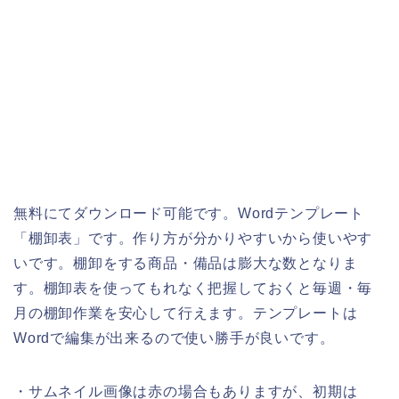
無料にてダウンロード可能です。Wordテンプレート
「棚卸表」です。作り方が分かりやすいから使いやす
いです。棚卸をする商品・備品は膨大な数となりま
す。棚卸表を使ってもれなく把握しておくと毎週・毎
月の棚卸作業を安心して行えます。テンプレートは
Wordで編集が出来るので使い勝手が良いです。
・サムネイル画像は赤の場合もありますが、初期は