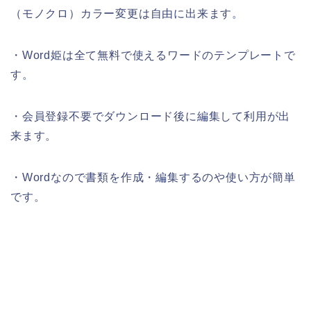
（モノクロ）カラー変更は自由に出来ます。
・Word姫は全て無料で使えるワードのテンプレートで
す。
・会員登録不要でダウンロード後に編集して利用が出
来ます。
・Wordなので書類を作成・編集するのや使い方が簡単
です。