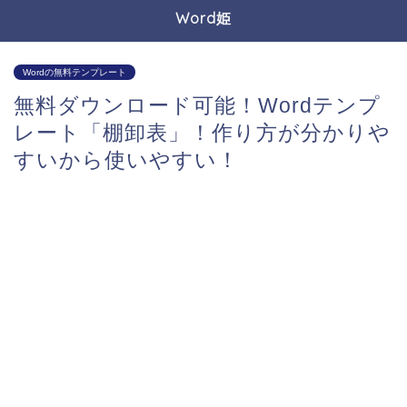
Word姫
Wordの無料テンプレート
無料ダウンロード可能！Wordテンプ
レート「棚卸表」！作り方が分かりや
すいから使いやすい！