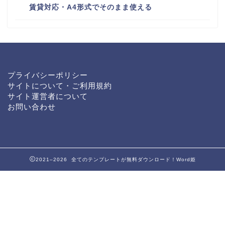
賃貸対応・A4形式でそのまま使える
プライバシーポリシー
サイトについて・ご利用規約
サイト運営者について
お問い合わせ
2021–2026 全てのテンプレートが無料ダウンロード！Word姫