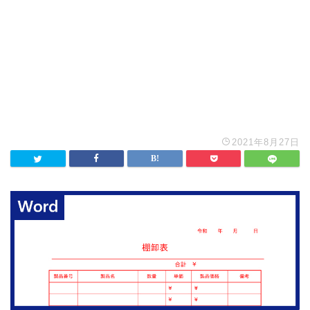
2021年8月27日