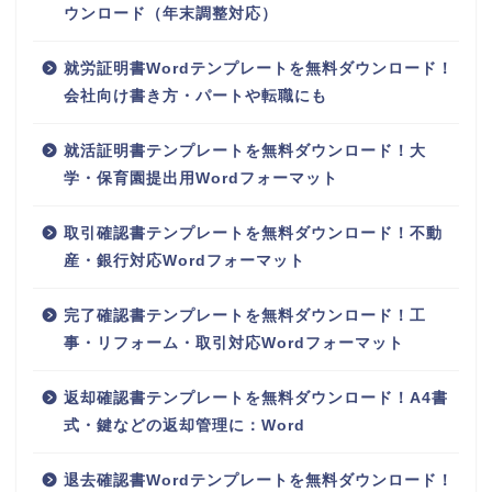
ウンロード（年末調整対応）
就労証明書Wordテンプレートを無料ダウンロード！
会社向け書き方・パートや転職にも
就活証明書テンプレートを無料ダウンロード！大
学・保育園提出用Wordフォーマット
取引確認書テンプレートを無料ダウンロード！不動
産・銀行対応Wordフォーマット
完了確認書テンプレートを無料ダウンロード！工
事・リフォーム・取引対応Wordフォーマット
返却確認書テンプレートを無料ダウンロード！A4書
式・鍵などの返却管理に：Word
退去確認書Wordテンプレートを無料ダウンロード！