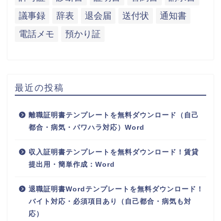
議事録
辞表
退会届
送付状
通知書
電話メモ
預かり証
最近の投稿
離職証明書テンプレートを無料ダウンロード（自己
都合・病気・パワハラ対応）Word
収入証明書テンプレートを無料ダウンロード！賃貸
提出用・簡単作成：Word
退職証明書Wordテンプレートを無料ダウンロード！
バイト対応・必須項目あり（自己都合・病気も対
応）