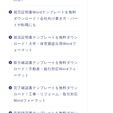
就労証明書Wordテンプレートを無料
ダウンロード！会社向け書き方・パー
トや転職にも
就活証明書テンプレートを無料ダウン
ロード！大学・保育園提出用Wordフ
ォーマット
取引確認書テンプレートを無料ダウン
ロード！不動産・銀行対応Wordフォ
ーマット
完了確認書テンプレートを無料ダウン
ロード！工事・リフォーム・取引対応
Wordフォーマット