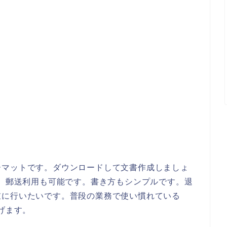
ーマットです。ダウンロードして文書作成しましょ
ぞ。郵送利用も可能です。書き方もシンプルです。退
重に行いたいです。普段の業務で使い慣れている
げます。