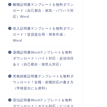
離職証明書テンプレートを無料ダウン
ロード（自己都合・病気・パワハラ対
応）Word
収入証明書テンプレートを無料ダウン
ロード！賃貸提出用・簡単作成：
Word
退職証明書Wordテンプレートを無料
ダウンロード！バイト対応・必須項目
あり（自己都合・病気も対応）
実務経験証明書テンプレートを無料ダ
ウンロード！在職・前職対応の書き方
（学校提出にも便利）
宿泊証明書Wordテンプレートを無料
ダウンロード！ホテル対応・ビジネス