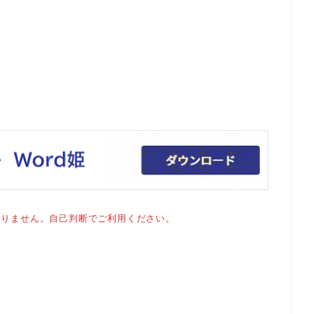
おりません。自己判断でご利用ください。