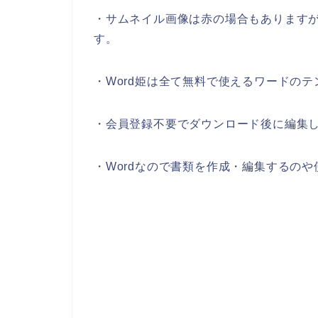
・サムネイル画像は赤の場合もあります
す。
・Word姫は全て無料で使えるワードの
・会員登録不要でダウンロード後に編集
・Wordなので書類を作成・編集するの