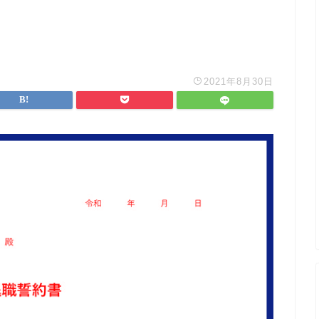
2021年8月30日