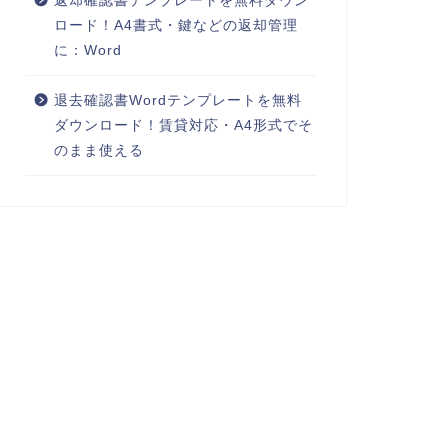
返却確認書テンプレートを無料ダウン
ロード！A4書式・鍵などの返却管理
に：Word
退去確認書Wordテンプレートを無料
ダウンロード！賃貸対応・A4形式でそ
のまま使える