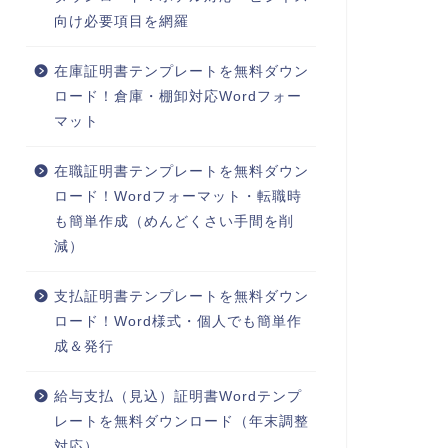
向け必要項目を網羅
在庫証明書テンプレートを無料ダウン
ロード！倉庫・棚卸対応Wordフォー
マット
在職証明書テンプレートを無料ダウン
ロード！Wordフォーマット・転職時
も簡単作成（めんどくさい手間を削
減）
支払証明書テンプレートを無料ダウン
ロード！Word様式・個人でも簡単作
成＆発行
給与支払（見込）証明書Wordテンプ
レートを無料ダウンロード（年末調整
対応）