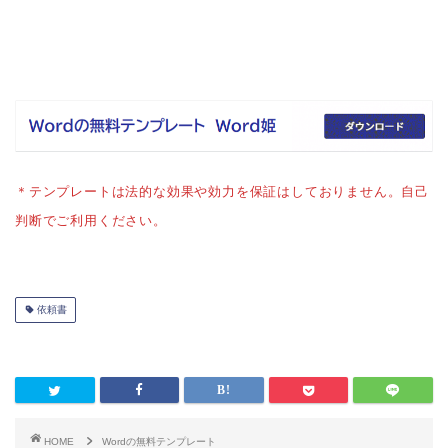
＊テンプレートは法的な効果や効力を保証はしておりません。自己
判断でご利用ください。
依頼書
HOME
Wordの無料テンプレート