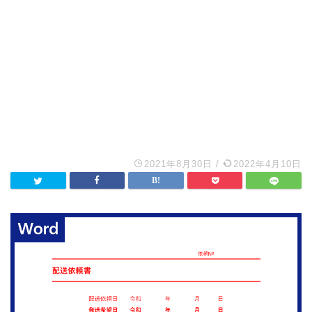
2021年8月30日
/
2022年4月10日