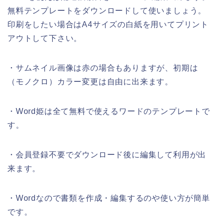
無料テンプレートをダウンロードして使いましょう。
印刷をしたい場合はA4サイズの白紙を用いてプリント
アウトして下さい。
・サムネイル画像は赤の場合もありますが、初期は
（モノクロ）カラー変更は自由に出来ます。
・Word姫は全て無料で使えるワードのテンプレートで
す。
・会員登録不要でダウンロード後に編集して利用が出
来ます。
・Wordなので書類を作成・編集するのや使い方が簡単
です。