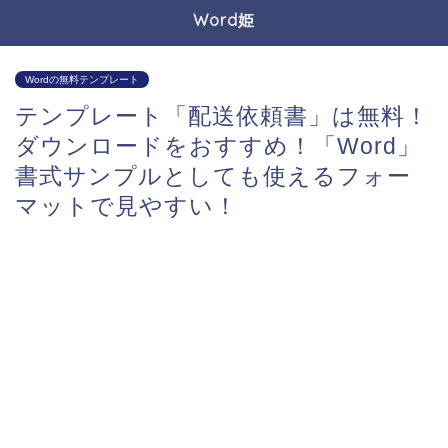
Word姫
Wordの無料テンプレート
テンプレート「配送依頼書」は無料！
ダウンロードをおすすめ！「Word」
書式サンプルとしても使えるフォー
マットで見やすい！