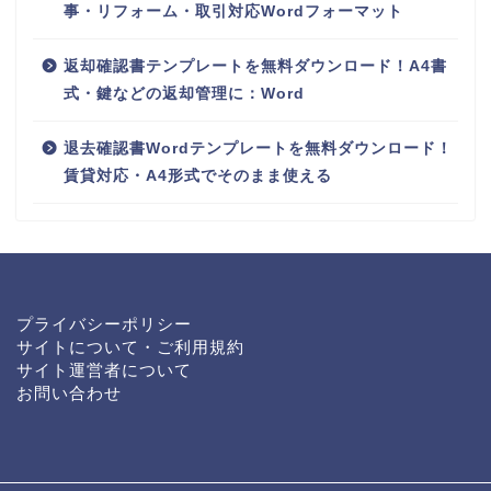
事・リフォーム・取引対応Wordフォーマット
返却確認書テンプレートを無料ダウンロード！A4書
式・鍵などの返却管理に：Word
退去確認書Wordテンプレートを無料ダウンロード！
賃貸対応・A4形式でそのまま使える
プライバシーポリシー
サイトについて・ご利用規約
サイト運営者について
お問い合わせ