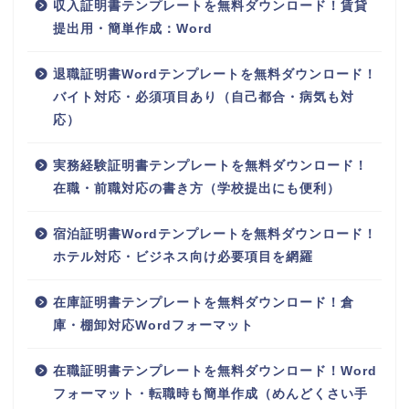
収入証明書テンプレートを無料ダウンロード！賃貸
提出用・簡単作成：Word
退職証明書Wordテンプレートを無料ダウンロード！
バイト対応・必須項目あり（自己都合・病気も対
応）
実務経験証明書テンプレートを無料ダウンロード！
在職・前職対応の書き方（学校提出にも便利）
宿泊証明書Wordテンプレートを無料ダウンロード！
ホテル対応・ビジネス向け必要項目を網羅
在庫証明書テンプレートを無料ダウンロード！倉
庫・棚卸対応Wordフォーマット
在職証明書テンプレートを無料ダウンロード！Word
フォーマット・転職時も簡単作成（めんどくさい手