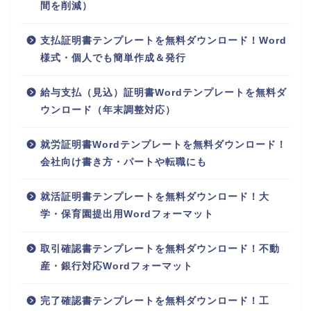
間を削減）
支払証明書テンプレートを無料ダウンロード！Word
様式・個人でも簡単作成＆発行
給与支払（見込）証明書Wordテンプレートを無料ダ
ウンロード（年末調整対応）
就労証明書Wordテンプレートを無料ダウンロード！
会社向け書き方・パートや転職にも
就活証明書テンプレートを無料ダウンロード！大
学・保育園提出用Wordフォーマット
取引確認書テンプレートを無料ダウンロード！不動
産・銀行対応Wordフォーマット
完了確認書テンプレートを無料ダウンロード！工