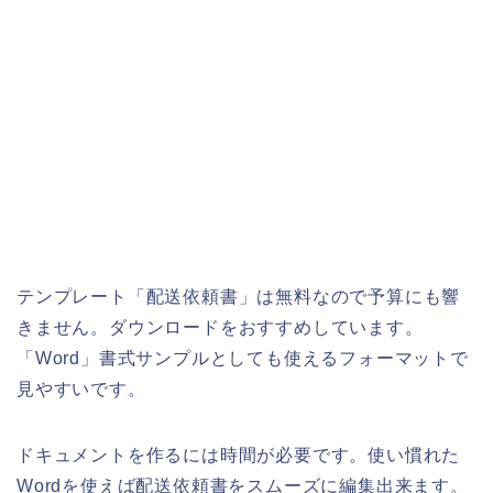
テンプレート「配送依頼書」は無料なので予算にも響
きません。ダウンロードをおすすめしています。
「Word」書式サンプルとしても使えるフォーマットで
見やすいです。
ドキュメントを作るには時間が必要です。使い慣れた
Wordを使えば配送依頼書をスムーズに編集出来ます。