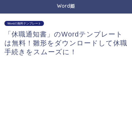
Word姫
Wordの無料テンプレート
「休職通知書」のWordテンプレート
は無料！雛形をダウンロードして休職
手続きをスムーズに！