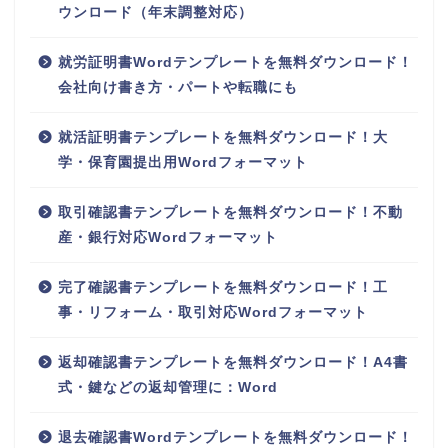
ウンロード（年末調整対応）
就労証明書Wordテンプレートを無料ダウンロード！
会社向け書き方・パートや転職にも
就活証明書テンプレートを無料ダウンロード！大
学・保育園提出用Wordフォーマット
取引確認書テンプレートを無料ダウンロード！不動
産・銀行対応Wordフォーマット
完了確認書テンプレートを無料ダウンロード！工
事・リフォーム・取引対応Wordフォーマット
返却確認書テンプレートを無料ダウンロード！A4書
式・鍵などの返却管理に：Word
退去確認書Wordテンプレートを無料ダウンロード！