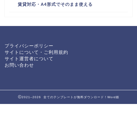
賃貸対応・A4形式でそのまま使える
プライバシーポリシー
サイトについて・ご利用規約
サイト運営者について
お問い合わせ
2021–2026 全てのテンプレートが無料ダウンロード！Word姫