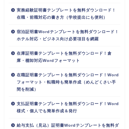
実務経験証明書テンプレートを無料ダウンロード！
在職・前職対応の書き方（学校提出にも便利）
宿泊証明書Wordテンプレートを無料ダウンロード！
ホテル対応・ビジネス向け必要項目を網羅
在庫証明書テンプレートを無料ダウンロード！倉
庫・棚卸対応Wordフォーマット
在職証明書テンプレートを無料ダウンロード！Word
フォーマット・転職時も簡単作成（めんどくさい手
間を削減）
支払証明書テンプレートを無料ダウンロード！Word
様式・個人でも簡単作成＆発行
給与支払（見込）証明書Wordテンプレートを無料ダ