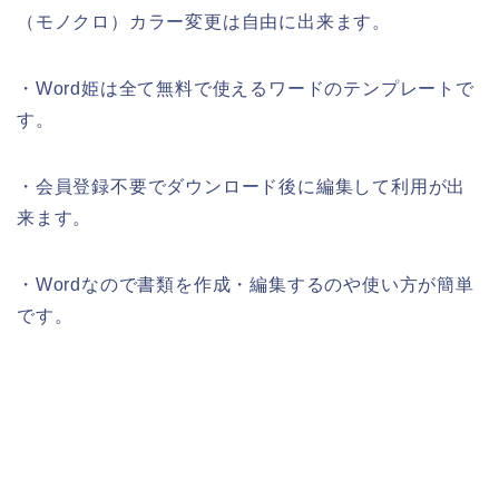
（モノクロ）カラー変更は自由に出来ます。
・Word姫は全て無料で使えるワードのテンプレートで
す。
・会員登録不要でダウンロード後に編集して利用が出
来ます。
・Wordなので書類を作成・編集するのや使い方が簡単
です。