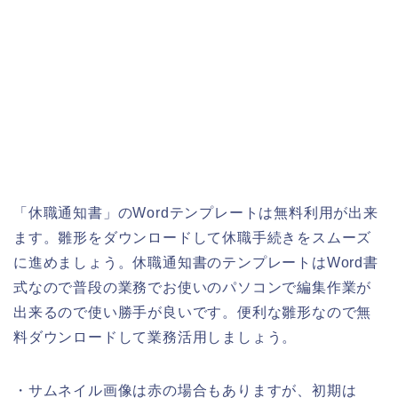
「休職通知書」のWordテンプレートは無料利用が出来
ます。雛形をダウンロードして休職手続きをスムーズ
に進めましょう。休職通知書のテンプレートはWord書
式なので普段の業務でお使いのパソコンで編集作業が
出来るので使い勝手が良いです。便利な雛形なので無
料ダウンロードして業務活用しましょう。
・サムネイル画像は赤の場合もありますが、初期は