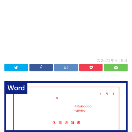
2021年9月8日