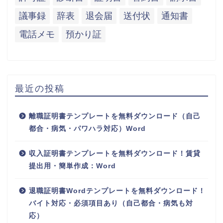
議事録
辞表
退会届
送付状
通知書
電話メモ
預かり証
最近の投稿
離職証明書テンプレートを無料ダウンロード（自己
都合・病気・パワハラ対応）Word
収入証明書テンプレートを無料ダウンロード！賃貸
提出用・簡単作成：Word
退職証明書Wordテンプレートを無料ダウンロード！
バイト対応・必須項目あり（自己都合・病気も対
応）