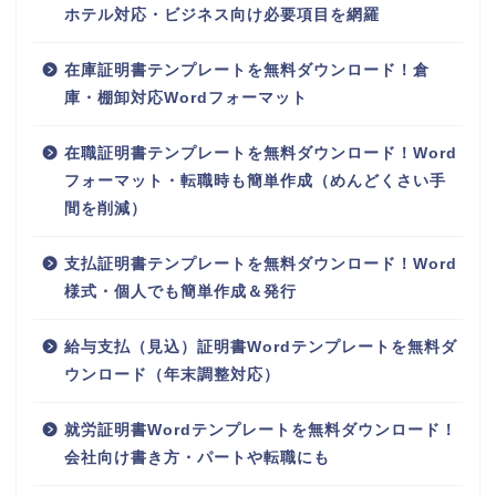
ホテル対応・ビジネス向け必要項目を網羅
在庫証明書テンプレートを無料ダウンロード！倉
庫・棚卸対応Wordフォーマット
在職証明書テンプレートを無料ダウンロード！Word
フォーマット・転職時も簡単作成（めんどくさい手
間を削減）
支払証明書テンプレートを無料ダウンロード！Word
様式・個人でも簡単作成＆発行
給与支払（見込）証明書Wordテンプレートを無料ダ
ウンロード（年末調整対応）
就労証明書Wordテンプレートを無料ダウンロード！
会社向け書き方・パートや転職にも