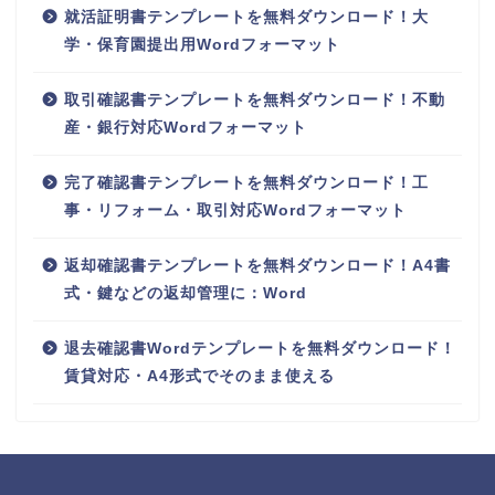
就活証明書テンプレートを無料ダウンロード！大
学・保育園提出用Wordフォーマット
取引確認書テンプレートを無料ダウンロード！不動
産・銀行対応Wordフォーマット
完了確認書テンプレートを無料ダウンロード！工
事・リフォーム・取引対応Wordフォーマット
返却確認書テンプレートを無料ダウンロード！A4書
式・鍵などの返却管理に：Word
退去確認書Wordテンプレートを無料ダウンロード！
賃貸対応・A4形式でそのまま使える