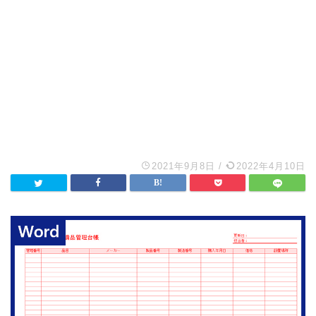
2021年9月8日
/
2022年4月10日