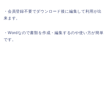
・会員登録不要でダウンロード後に編集して利用が出
来ます。
・Wordなので書類を作成・編集するのや使い方が簡単
です。