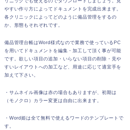
リニックでも使えるのでダウンロードしましょう。見
やすい作り方によってドキュメントを完成出来ます。
各クリニックによってどのように備品管理をするの
か、形態もそれぞれです。
備品管理台帳はWord様式なので業務で使っているPC
を用いてドキュメントを編集・加工して頂く事が可能
です。欲しい項目の追加・いらない項目の削除・見や
すいレイアウトへの加工など、用途に応じて適宜手を
加えて下さい。
・サムネイル画像は赤の場合もありますが、初期は
（モノクロ）カラー変更は自由に出来ます。
・Word姫は全て無料で使えるワードのテンプレートで
す。