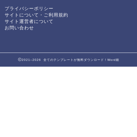
プライバシーポリシー
サイトについて・ご利用規約
サイト運営者について
お問い合わせ
2021–2026 全てのテンプレートが無料ダウンロード！Word姫