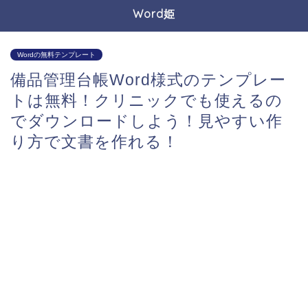
Word姫
Wordの無料テンプレート
備品管理台帳Word様式のテンプレー
トは無料！クリニックでも使えるの
でダウンロードしよう！見やすい作
り方で文書を作れる！