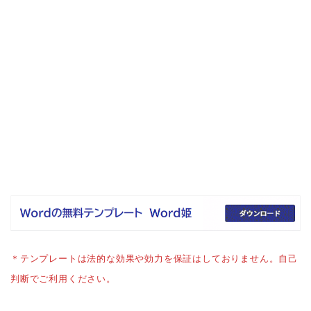
＊テンプレートは法的な効果や効力を保証はしておりません。自己
判断でご利用ください。