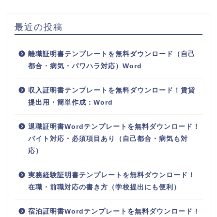
最近の投稿
離職証明書テンプレートを無料ダウンロード（自己
都合・病気・パワハラ対応）Word
収入証明書テンプレートを無料ダウンロード！賃貸
提出用・簡単作成：Word
退職証明書Wordテンプレートを無料ダウンロード！
バイト対応・必須項目あり（自己都合・病気も対
応）
実務経験証明書テンプレートを無料ダウンロード！
在職・前職対応の書き方（学校提出にも便利）
宿泊証明書Wordテンプレートを無料ダウンロード！