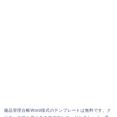
備品管理台帳Word様式のテンプレートは無料です。ク