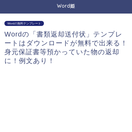
Word姫
Wordの無料テンプレート
Wordの「書類返却送付状」テンプレ
ートはダウンロードが無料で出来る！
身元保証書等預かっていた物の返却
に！例文あり！