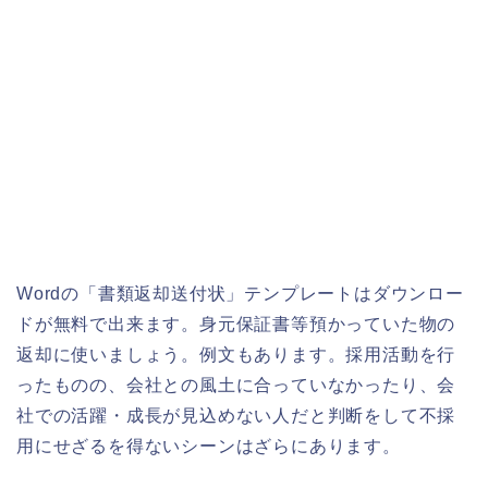
Wordの「書類返却送付状」テンプレートはダウンロー
ドが無料で出来ます。身元保証書等預かっていた物の
返却に使いましょう。例文もあります。採用活動を行
ったものの、会社との風土に合っていなかったり、会
社での活躍・成長が見込めない人だと判断をして不採
用にせざるを得ないシーンはざらにあります。