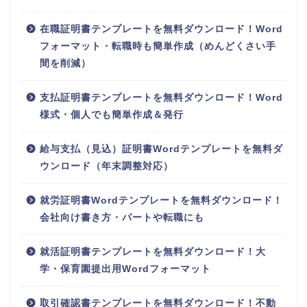
在職証明書テンプレートを無料ダウンロード！Word
フォーマット・転職時も簡単作成（めんどくさい手
間を削減）
支払証明書テンプレートを無料ダウンロード！Word
様式・個人でも簡単作成＆発行
給与支払（見込）証明書Wordテンプレートを無料ダ
ウンロード（年末調整対応）
就労証明書Wordテンプレートを無料ダウンロード！
会社向け書き方・パートや転職にも
就活証明書テンプレートを無料ダウンロード！大
学・保育園提出用Wordフォーマット
取引確認書テンプレートを無料ダウンロード！不動