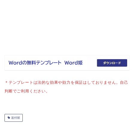
＊テンプレートは法的な効果や効力を保証はしておりません。自己
判断でご利用ください。
送付状