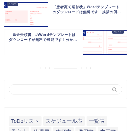
「患者宛て送付状」Wordテンプレート
のダウンロードは無料です！挨拶の例...
「返金受領書」のWordテンプレートは
ダウンロードが無料で可能です！分か...
ToDoリスト
スケジュール表
一覧表