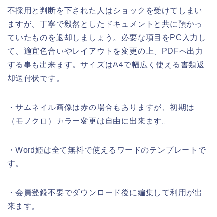
不採用と判断を下された人はショックを受けてしまい
ますが、丁寧で毅然としたドキュメントと共に預かっ
ていたものを返却しましょう。必要な項目をPC入力し
て、適宜色合いやレイアウトを変更の上、PDFへ出力
する事も出来ます。サイズはA4で幅広く使える書類返
却送付状です。
・サムネイル画像は赤の場合もありますが、初期は
（モノクロ）カラー変更は自由に出来ます。
・Word姫は全て無料で使えるワードのテンプレートで
す。
・会員登録不要でダウンロード後に編集して利用が出
来ます。