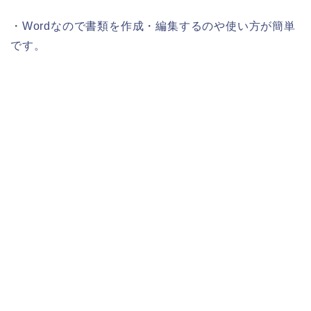
・Wordなので書類を作成・編集するのや使い方が簡単
です。