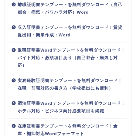
離職証明書テンプレートを無料ダウンロード（自己
都合・病気・パワハラ対応）Word
収入証明書テンプレートを無料ダウンロード！賃貸
提出用・簡単作成：Word
退職証明書Wordテンプレートを無料ダウンロード！
バイト対応・必須項目あり（自己都合・病気も対
応）
実務経験証明書テンプレートを無料ダウンロード！
在職・前職対応の書き方（学校提出にも便利）
宿泊証明書Wordテンプレートを無料ダウンロード！
ホテル対応・ビジネス向け必要項目を網羅
在庫証明書テンプレートを無料ダウンロード！倉
庫・棚卸対応Wordフォーマット