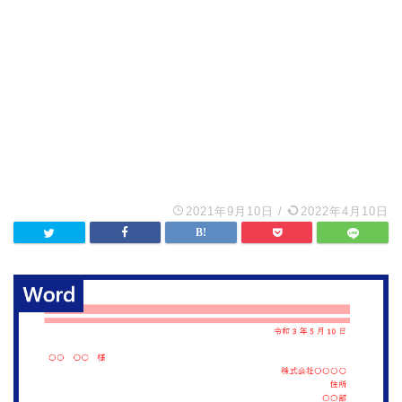
2021年9月10日
/
2022年4月10日