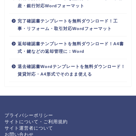
産・銀行対応Wordフォーマット
完了確認書テンプレートを無料ダウンロード！工
事・リフォーム・取引対応Wordフォーマット
返却確認書テンプレートを無料ダウンロード！A4書
式・鍵などの返却管理に：Word
退去確認書Wordテンプレートを無料ダウンロード！
賃貸対応・A4形式でそのまま使える
プライバシーポリシー
サイトについて・ご利用規約
サイト運営者について
お問い合わせ