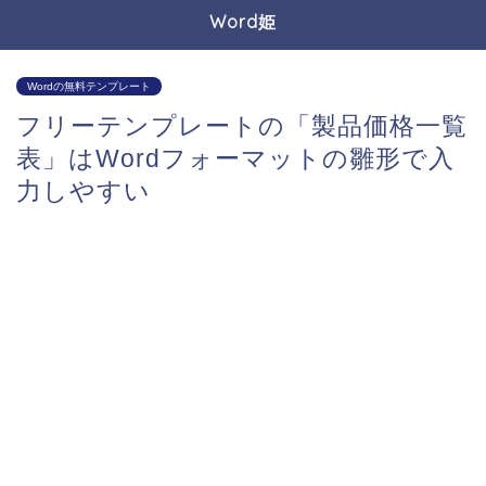
Word姫
Wordの無料テンプレート
フリーテンプレートの「製品価格一覧
表」はWordフォーマットの雛形で入
力しやすい