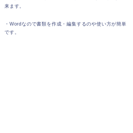
来ます。
・Wordなので書類を作成・編集するのや使い方が簡単
です。