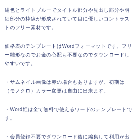
紺色とライトブルーでタイトル部分や見出し部分や明
細部分の枠線が形成されていて目に優しいコントラス
トのフリー素材です。
価格表のテンプレートはWordフォーマットです。フリ
ー雛形なのでお金の心配も不要なのでダウンロードし
やすいです。
・サムネイル画像は赤の場合もありますが、初期は
（モノクロ）カラー変更は自由に出来ます。
・Word姫は全て無料で使えるワードのテンプレートで
す。
・会員登録不要でダウンロード後に編集して利用が出