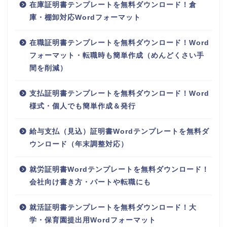
在庫証明書テンプレートを無料ダウンロード！倉
庫・棚卸対応Wordフォーマット
在職証明書テンプレートを無料ダウンロード！Word
フォーマット・転職時も簡単作成（めんどくさい手
間を削減）
支払証明書テンプレートを無料ダウンロード！Word
様式・個人でも簡単作成＆発行
給与支払（見込）証明書Wordテンプレートを無料ダ
ウンロード（年末調整対応）
就労証明書Wordテンプレートを無料ダウンロード！
会社向け書き方・パートや転職にも
就活証明書テンプレートを無料ダウンロード！大
学・保育園提出用Wordフォーマット