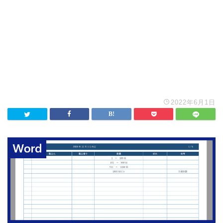
2022年6月1日