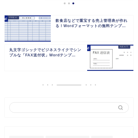
飲食店などで重宝する売上管理表が作れ
る！Wordフォーマットの無料テンプ...
丸文字ゴシックでビジネスライクでシン
プルな「FAX送付状」Wordテンプ...