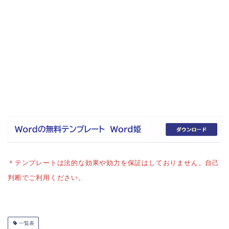
＊テンプレートは法的な効果や効力を保証はしておりません。自己
判断でご利用ください。
一覧表