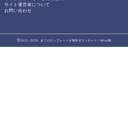
サイト運営者について
お問い合わせ
2021–2026 全てのテンプレートが無料ダウンロード！Word姫