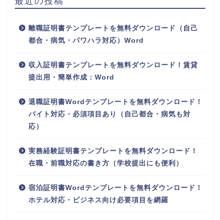
最近の投稿
離職証明書テンプレートを無料ダウンロード（自己
都合・病気・パワハラ対応）Word
収入証明書テンプレートを無料ダウンロード！賃貸
提出用・簡単作成：Word
退職証明書Wordテンプレートを無料ダウンロード！
バイト対応・必須項目あり（自己都合・病気も対
応）
実務経験証明書テンプレートを無料ダウンロード！
在職・前職対応の書き方（学校提出にも便利）
宿泊証明書Wordテンプレートを無料ダウンロード！
ホテル対応・ビジネス向け必要項目を網羅