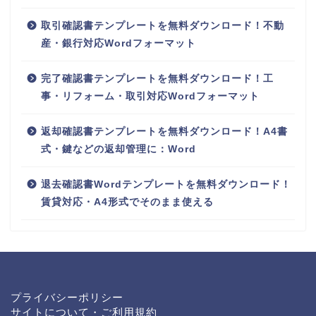
取引確認書テンプレートを無料ダウンロード！不動
産・銀行対応Wordフォーマット
完了確認書テンプレートを無料ダウンロード！工
事・リフォーム・取引対応Wordフォーマット
返却確認書テンプレートを無料ダウンロード！A4書
式・鍵などの返却管理に：Word
退去確認書Wordテンプレートを無料ダウンロード！
賃貸対応・A4形式でそのまま使える
プライバシーポリシー
サイトについて・ご利用規約