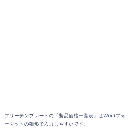
フリーテンプレートの「製品価格一覧表」はWordフォ
ーマットの雛形で入力しやすいです。