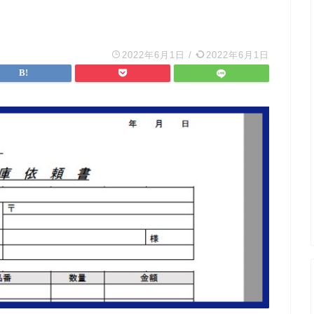
2022年6月1日
/
2022年6月1日