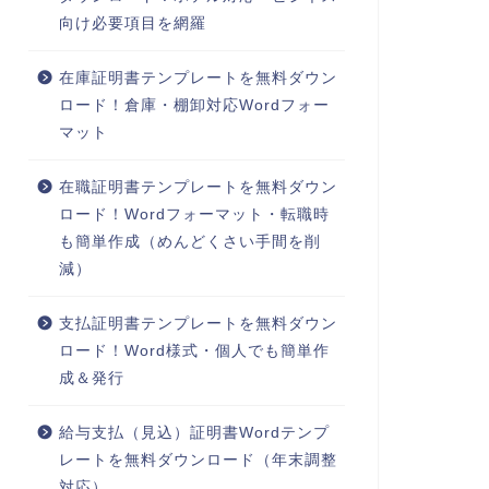
向け必要項目を網羅
在庫証明書テンプレートを無料ダウン
ロード！倉庫・棚卸対応Wordフォー
マット
在職証明書テンプレートを無料ダウン
ロード！Wordフォーマット・転職時
も簡単作成（めんどくさい手間を削
減）
支払証明書テンプレートを無料ダウン
ロード！Word様式・個人でも簡単作
成＆発行
給与支払（見込）証明書Wordテンプ
レートを無料ダウンロード（年末調整
対応）