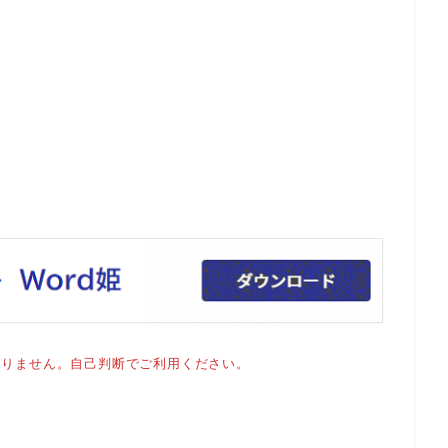
おりません。自己判断でご利用ください。