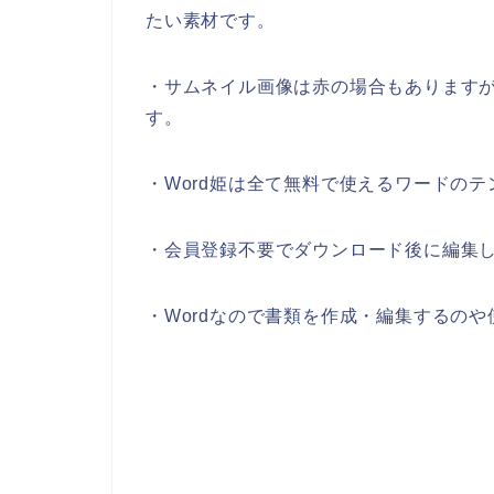
たい素材です。
・サムネイル画像は赤の場合もあります
す。
・Word姫は全て無料で使えるワードの
・会員登録不要でダウンロード後に編集
・Wordなので書類を作成・編集するの