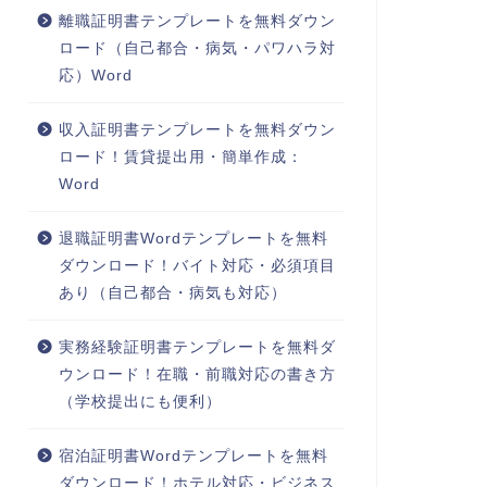
離職証明書テンプレートを無料ダウン
ロード（自己都合・病気・パワハラ対
応）Word
収入証明書テンプレートを無料ダウン
ロード！賃貸提出用・簡単作成：
Word
退職証明書Wordテンプレートを無料
ダウンロード！バイト対応・必須項目
あり（自己都合・病気も対応）
実務経験証明書テンプレートを無料ダ
ウンロード！在職・前職対応の書き方
（学校提出にも便利）
宿泊証明書Wordテンプレートを無料
ダウンロード！ホテル対応・ビジネス