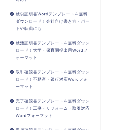
就労証明書Wordテンプレートを無料
ダウンロード！会社向け書き方・パー
トや転職にも
就活証明書テンプレートを無料ダウン
ロード！大学・保育園提出用Wordフ
ォーマット
取引確認書テンプレートを無料ダウン
ロード！不動産・銀行対応Wordフォ
ーマット
完了確認書テンプレートを無料ダウン
ロード！工事・リフォーム・取引対応
Wordフォーマット