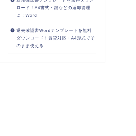
返却確認書テンプレートを無料ダウン
ロード！A4書式・鍵などの返却管理
に：Word
退去確認書Wordテンプレートを無料
ダウンロード！賃貸対応・A4形式でそ
のまま使える