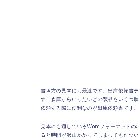
書き方の見本にも最適です。出庫依頼書テ
す。倉庫からいったいどの製品をいくつ
依頼する際に便利なのが出庫依頼書です
見本にも適しているWordフォーマット
ると時間が沢山かかってしまってもたつ