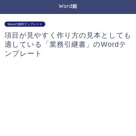
Word姫
Wordの無料テンプレート
項目が見やすく作り方の見本としても
適している「業務引継書」のWordテ
ンプレート