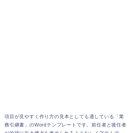
項目が見やすく作り方の見本としても適している「業
務引継書」のWordテンプレートです。前任者と後任者