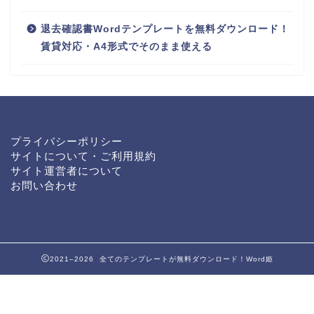
退去確認書Wordテンプレートを無料ダウンロード！
賃貸対応・A4形式でそのまま使える
プライバシーポリシー
サイトについて・ご利用規約
サイト運営者について
お問い合わせ
2021–2026 全てのテンプレートが無料ダウンロード！Word姫