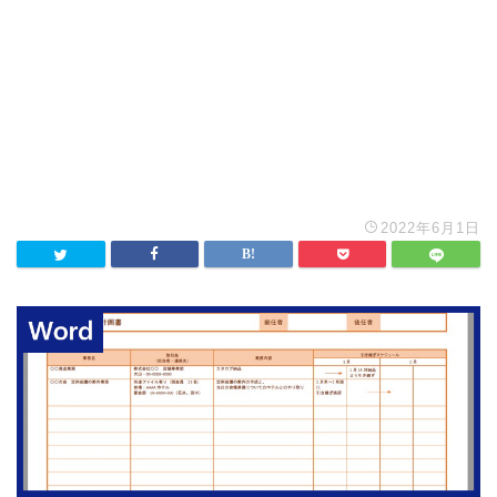
2022年6月1日