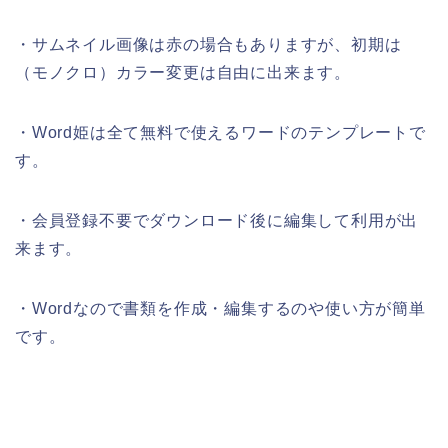
・サムネイル画像は赤の場合もありますが、初期は
（モノクロ）カラー変更は自由に出来ます。
・Word姫は全て無料で使えるワードのテンプレートで
す。
・会員登録不要でダウンロード後に編集して利用が出
来ます。
・Wordなので書類を作成・編集するのや使い方が簡単
です。