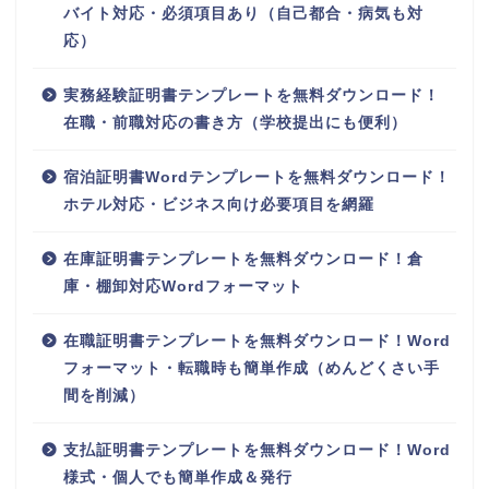
バイト対応・必須項目あり（自己都合・病気も対
応）
実務経験証明書テンプレートを無料ダウンロード！
在職・前職対応の書き方（学校提出にも便利）
宿泊証明書Wordテンプレートを無料ダウンロード！
ホテル対応・ビジネス向け必要項目を網羅
在庫証明書テンプレートを無料ダウンロード！倉
庫・棚卸対応Wordフォーマット
在職証明書テンプレートを無料ダウンロード！Word
フォーマット・転職時も簡単作成（めんどくさい手
間を削減）
支払証明書テンプレートを無料ダウンロード！Word
様式・個人でも簡単作成＆発行