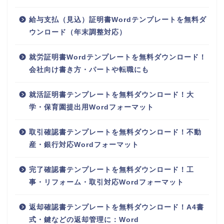
給与支払（見込）証明書Wordテンプレートを無料ダ
ウンロード（年末調整対応）
就労証明書Wordテンプレートを無料ダウンロード！
会社向け書き方・パートや転職にも
就活証明書テンプレートを無料ダウンロード！大
学・保育園提出用Wordフォーマット
取引確認書テンプレートを無料ダウンロード！不動
産・銀行対応Wordフォーマット
完了確認書テンプレートを無料ダウンロード！工
事・リフォーム・取引対応Wordフォーマット
返却確認書テンプレートを無料ダウンロード！A4書
式・鍵などの返却管理に：Word