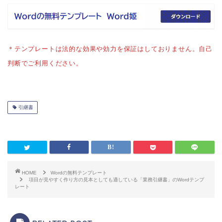
＊テンプレートは法的な効果や効力を保証はしておりません。自己
判断でご利用ください。
引継書
HOME
Wordの無料テンプレート
項目が見やすく作り方の見本としても適している「業務引継書」のWordテンプ
レート