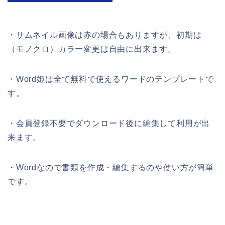
・サムネイル画像は赤の場合もありますが、初期は
（モノクロ）カラー変更は自由に出来ます。
・Word姫は全て無料で使えるワードのテンプレートで
す。
・会員登録不要でダウンロード後に編集して利用が出
来ます。
・Wordなので書類を作成・編集するのや使い方が簡単
です。