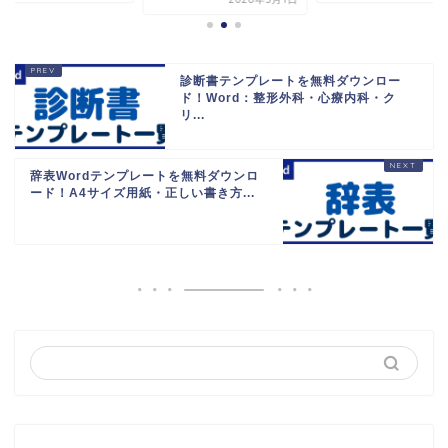
診断書テンプレートを無料ダウンロー
ド！Word：整形外科・心療内科・ク
リ...
辞表Wordテンプレートを無料ダウンロ
ード！A4サイズ用紙・正しい書き方...