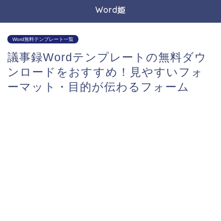
Word姫
Word無料テンプレート一覧
議事録Wordテンプレートの無料ダウ
ンロードをおすすめ！見やすいフォ
ーマット・目的が伝わるフォーム