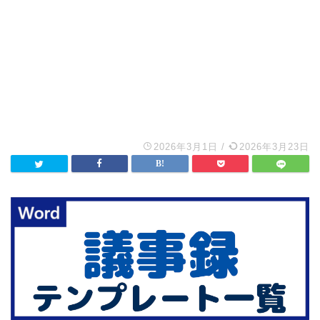
2026年3月1日
/
2026年3月23日