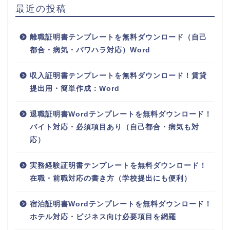
最近の投稿
離職証明書テンプレートを無料ダウンロード（自己
都合・病気・パワハラ対応）Word
収入証明書テンプレートを無料ダウンロード！賃貸
提出用・簡単作成：Word
退職証明書Wordテンプレートを無料ダウンロード！
バイト対応・必須項目あり（自己都合・病気も対
応）
実務経験証明書テンプレートを無料ダウンロード！
在職・前職対応の書き方（学校提出にも便利）
宿泊証明書Wordテンプレートを無料ダウンロード！
ホテル対応・ビジネス向け必要項目を網羅