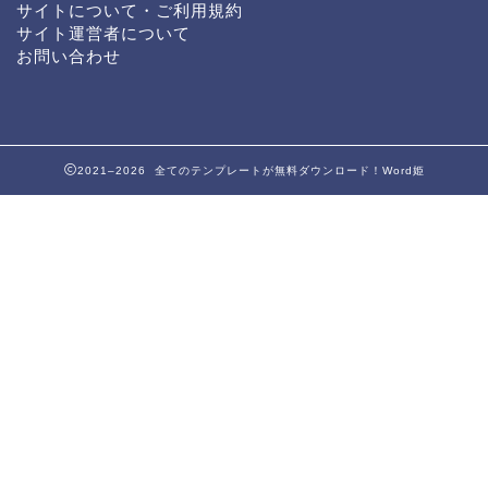
サイトについて・ご利用規約
サイト運営者について
お問い合わせ
2021–2026 全てのテンプレートが無料ダウンロード！Word姫