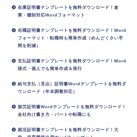
在庫証明書テンプレートを無料ダウンロード！倉
庫・棚卸対応Wordフォーマット
在職証明書テンプレートを無料ダウンロード！Word
フォーマット・転職時も簡単作成（めんどくさい手
間を削減）
支払証明書テンプレートを無料ダウンロード！Word
様式・個人でも簡単作成＆発行
給与支払（見込）証明書Wordテンプレートを無料ダ
ウンロード（年末調整対応）
就労証明書Wordテンプレートを無料ダウンロード！
会社向け書き方・パートや転職にも
就活証明書テンプレートを無料ダウンロード！大