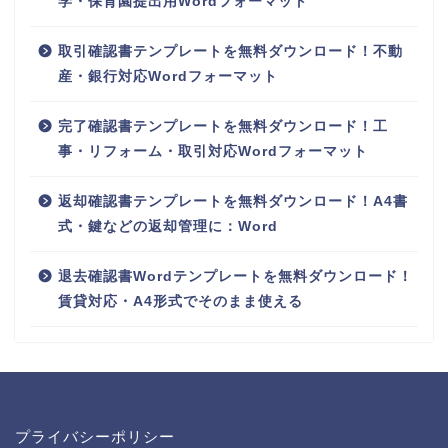
学・保育園提出用Wordフォーマット
取引確認書テンプレートを無料ダウンロード！不動
産・銀行対応Wordフォーマット
完了確認書テンプレートを無料ダウンロード！工
事・リフォーム・取引対応Wordフォーマット
返却確認書テンプレートを無料ダウンロード！A4書
式・鍵などの返却管理に：Word
退去確認書Wordテンプレートを無料ダウンロード！
賃貸対応・A4形式でそのまま使える
プライバシーポリシー