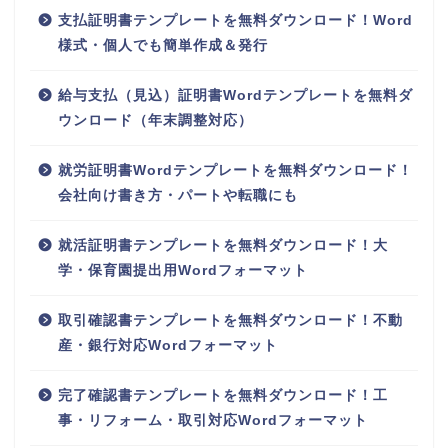
支払証明書テンプレートを無料ダウンロード！Word
様式・個人でも簡単作成＆発行
給与支払（見込）証明書Wordテンプレートを無料ダ
ウンロード（年末調整対応）
就労証明書Wordテンプレートを無料ダウンロード！
会社向け書き方・パートや転職にも
就活証明書テンプレートを無料ダウンロード！大
学・保育園提出用Wordフォーマット
取引確認書テンプレートを無料ダウンロード！不動
産・銀行対応Wordフォーマット
完了確認書テンプレートを無料ダウンロード！工
事・リフォーム・取引対応Wordフォーマット