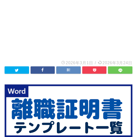
2026年3月1日
/
2026年3月24日