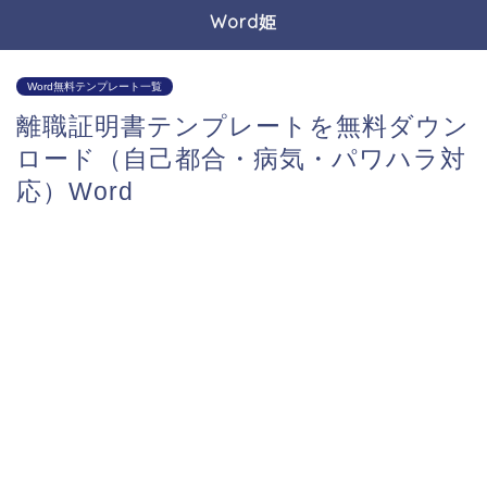
Word姫
Word無料テンプレート一覧
離職証明書テンプレートを無料ダウン
ロード（自己都合・病気・パワハラ対
応）Word