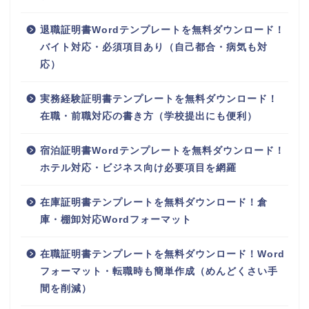
退職証明書Wordテンプレートを無料ダウンロード！
バイト対応・必須項目あり（自己都合・病気も対
応）
実務経験証明書テンプレートを無料ダウンロード！
在職・前職対応の書き方（学校提出にも便利）
宿泊証明書Wordテンプレートを無料ダウンロード！
ホテル対応・ビジネス向け必要項目を網羅
在庫証明書テンプレートを無料ダウンロード！倉
庫・棚卸対応Wordフォーマット
在職証明書テンプレートを無料ダウンロード！Word
フォーマット・転職時も簡単作成（めんどくさい手
間を削減）