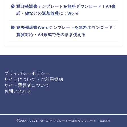
返却確認書テンプレートを無料ダウンロード！A4書
式・鍵などの返却管理に：Word
退去確認書Wordテンプレートを無料ダウンロード！
賃貸対応・A4形式でそのまま使える
プライバシーポリシー
サイトについて・ご利用規約
サイト運営者について
お問い合わせ
2021–2026 全てのテンプレートが無料ダウンロード！Word姫