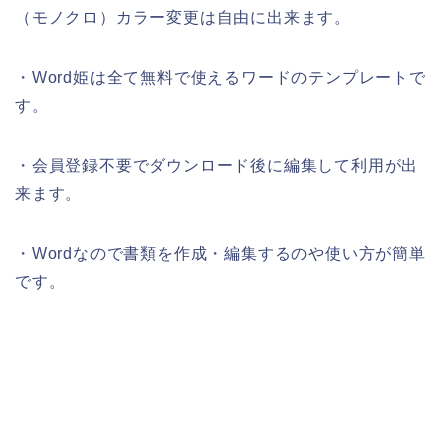
（モノクロ）カラー変更は自由に出来ます。
・Word姫は全て無料で使えるワードのテンプレートで
す。
・会員登録不要でダウンロード後に編集して利用が出
来ます。
・Wordなので書類を作成・編集するのや使い方が簡単
です。