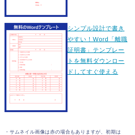
シンプル設計で書き
やすい！Word「離職
証明書」テンプレー
トを無料ダウンロー
ドしてすぐ使える
・サムネイル画像は赤の場合もありますが、初期は