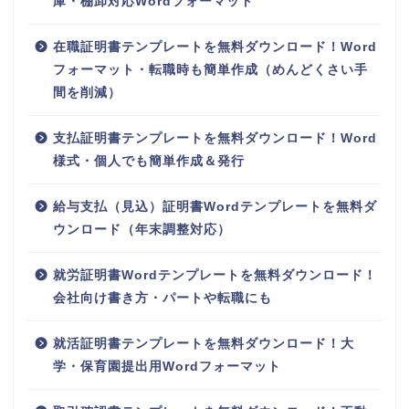
庫・棚卸対応Wordフォーマット
在職証明書テンプレートを無料ダウンロード！Word
フォーマット・転職時も簡単作成（めんどくさい手
間を削減）
支払証明書テンプレートを無料ダウンロード！Word
様式・個人でも簡単作成＆発行
給与支払（見込）証明書Wordテンプレートを無料ダ
ウンロード（年末調整対応）
就労証明書Wordテンプレートを無料ダウンロード！
会社向け書き方・パートや転職にも
就活証明書テンプレートを無料ダウンロード！大
学・保育園提出用Wordフォーマット