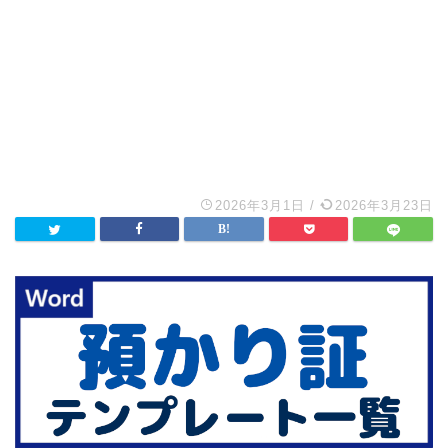
2026年3月1日
/
2026年3月23日