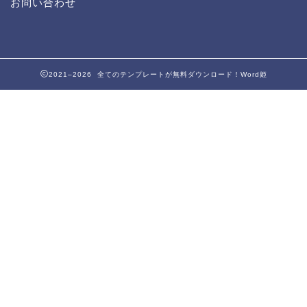
お問い合わせ
2021–2026 全てのテンプレートが無料ダウンロード！Word姫