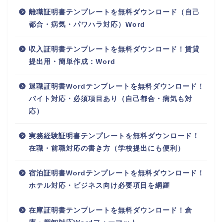
離職証明書テンプレートを無料ダウンロード（自己
都合・病気・パワハラ対応）Word
収入証明書テンプレートを無料ダウンロード！賃貸
提出用・簡単作成：Word
退職証明書Wordテンプレートを無料ダウンロード！
バイト対応・必須項目あり（自己都合・病気も対
応）
実務経験証明書テンプレートを無料ダウンロード！
在職・前職対応の書き方（学校提出にも便利）
宿泊証明書Wordテンプレートを無料ダウンロード！
ホテル対応・ビジネス向け必要項目を網羅
在庫証明書テンプレートを無料ダウンロード！倉