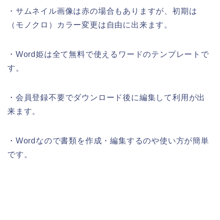
・サムネイル画像は赤の場合もありますが、初期は
（モノクロ）カラー変更は自由に出来ます。
・Word姫は全て無料で使えるワードのテンプレートで
す。
・会員登録不要でダウンロード後に編集して利用が出
来ます。
・Wordなので書類を作成・編集するのや使い方が簡単
です。