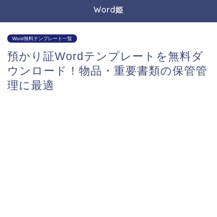
Word姫
Word無料テンプレート一覧
預かり証Wordテンプレートを無料ダ
ウンロード！物品・重要書類の保管管
理に最適