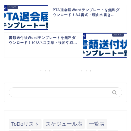
PTA退会届Wordテンプレートを無料ダ
ウンロード！A4書式・理由の書き...
書類送付状Wordテンプレートを無料ダ
ウンロード！ビジネス文章・役所や取...
ToDoリスト
スケジュール表
一覧表