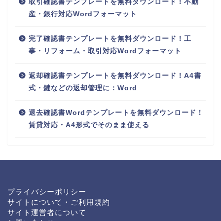
取引確認書テンプレートを無料ダウンロード！不動
産・銀行対応Wordフォーマット
完了確認書テンプレートを無料ダウンロード！工
事・リフォーム・取引対応Wordフォーマット
返却確認書テンプレートを無料ダウンロード！A4書
式・鍵などの返却管理に：Word
退去確認書Wordテンプレートを無料ダウンロード！
賃貸対応・A4形式でそのまま使える
プライバシーポリシー
サイトについて・ご利用規約
サイト運営者について