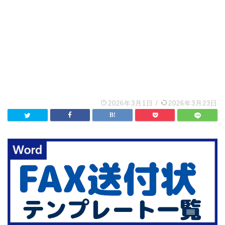
2026年3月1日
/
2026年3月23日