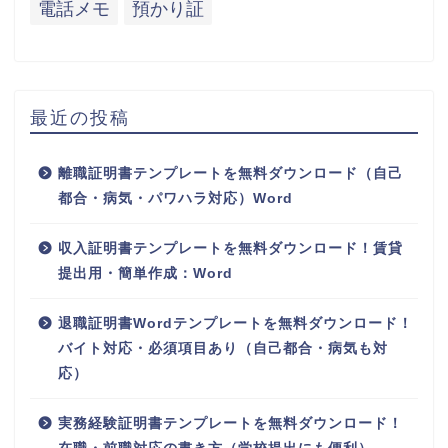
電話メモ
預かり証
最近の投稿
離職証明書テンプレートを無料ダウンロード（自己
都合・病気・パワハラ対応）Word
収入証明書テンプレートを無料ダウンロード！賃貸
提出用・簡単作成：Word
退職証明書Wordテンプレートを無料ダウンロード！
バイト対応・必須項目あり（自己都合・病気も対
応）
実務経験証明書テンプレートを無料ダウンロード！