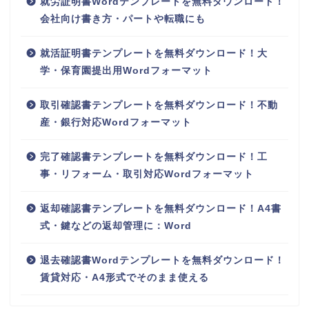
就労証明書Wordテンプレートを無料ダウンロード！
会社向け書き方・パートや転職にも
就活証明書テンプレートを無料ダウンロード！大
学・保育園提出用Wordフォーマット
取引確認書テンプレートを無料ダウンロード！不動
産・銀行対応Wordフォーマット
完了確認書テンプレートを無料ダウンロード！工
事・リフォーム・取引対応Wordフォーマット
返却確認書テンプレートを無料ダウンロード！A4書
式・鍵などの返却管理に：Word
退去確認書Wordテンプレートを無料ダウンロード！
賃貸対応・A4形式でそのまま使える