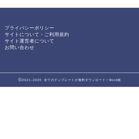
プライバシーポリシー
サイトについて・ご利用規約
サイト運営者について
お問い合わせ
2021–2026 全てのテンプレートが無料ダウンロード！Word姫