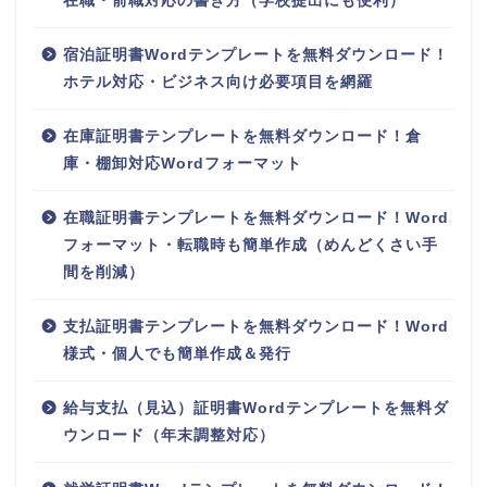
在職・前職対応の書き方（学校提出にも便利）
宿泊証明書Wordテンプレートを無料ダウンロード！
ホテル対応・ビジネス向け必要項目を網羅
在庫証明書テンプレートを無料ダウンロード！倉
庫・棚卸対応Wordフォーマット
在職証明書テンプレートを無料ダウンロード！Word
フォーマット・転職時も簡単作成（めんどくさい手
間を削減）
支払証明書テンプレートを無料ダウンロード！Word
様式・個人でも簡単作成＆発行
給与支払（見込）証明書Wordテンプレートを無料ダ
ウンロード（年末調整対応）