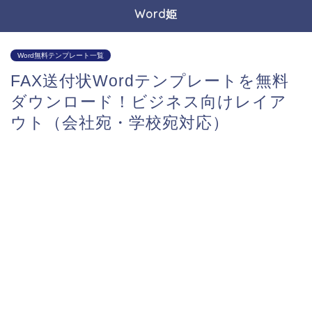
Word姫
Word無料テンプレート一覧
FAX送付状Wordテンプレートを無料
ダウンロード！ビジネス向けレイア
ウト（会社宛・学校宛対応）