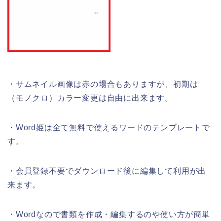
・サムネイル画像は赤の場合もありますが、初期は
（モノクロ）カラー変更は自由に出来ます。
・Word姫は全て無料で使えるワードのテンプレートで
す。
・会員登録不要でダウンロード後に編集して利用が出
来ます。
・Wordなので書類を作成・編集するのや使い方が簡単