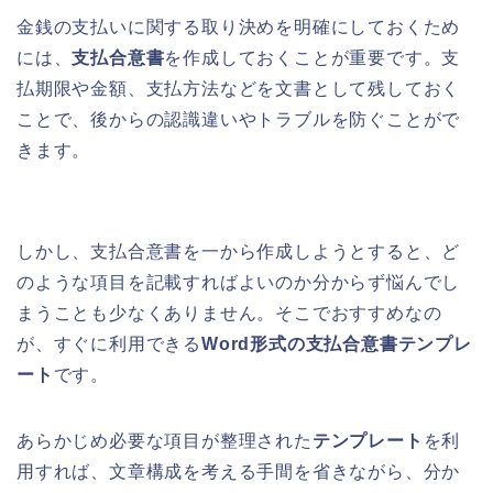
金銭の支払いに関する取り決めを明確にしておくため
には、
支払合意書
を作成しておくことが重要です。支
払期限や金額、支払方法などを文書として残しておく
ことで、後からの認識違いやトラブルを防ぐことがで
きます。
しかし、支払合意書を一から作成しようとすると、ど
のような項目を記載すればよいのか分からず悩んでし
まうことも少なくありません。そこでおすすめなの
が、すぐに利用できる
Word形式の支払合意書テンプレ
ート
です。
あらかじめ必要な項目が整理された
テンプレート
を利
用すれば、文章構成を考える手間を省きながら、分か