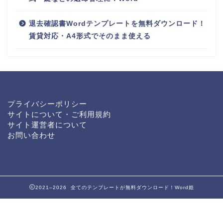
退去確認書Wordテンプレートを無料ダウンロード！
賃貸対応・A4形式でそのまま使える
プライバシーポリシー
サイトについて・ご利用規約
サイト運営者について
お問い合わせ
2021–2026 全てのテンプレートが無料ダウンロード！Word姫