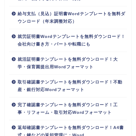
給与支払（見込）証明書Wordテンプレートを無料ダ
ウンロード（年末調整対応）
就労証明書Wordテンプレートを無料ダウンロード！
会社向け書き方・パートや転職にも
就活証明書テンプレートを無料ダウンロード！大
学・保育園提出用Wordフォーマット
取引確認書テンプレートを無料ダウンロード！不動
産・銀行対応Wordフォーマット
完了確認書テンプレートを無料ダウンロード！工
事・リフォーム・取引対応Wordフォーマット
返却確認書テンプレートを無料ダウンロード！A4書
式・鍵などの返却管理に：Word