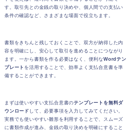
す。取引先との金銭の取り決めや、個人間での支払い
条件の確認など、さまざまな場面で役立ちます。
書類をきちんと残しておくことで、双方が納得した内
容を明確にし、安心して取引を進めることにつながり
ます。一から書類を作る必要はなく、便利な
Wordテン
プレート
を活用することで、効率よく支払合意書を準
備することができます。
まずは使いやすい支払合意書の
テンプレートを無料ダ
ウンロード
して、必要事項を入力してみてください。
実務でも使いやすい雛形を利用することで、スムーズ
に書類作成が進み、金銭の取り決めを明確にすること