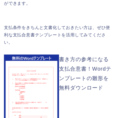
ができます。
支払条件をきちんと文書化しておきたい方は、ぜひ便
利な支払合意書テンプレートを活用してみてくださ
い。
書き方の参考になる
支払合意書！Wordテ
ンプレートの雛形を
無料ダウンロード