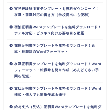
実務経験証明書テンプレートを無料ダウンロード！
在職・前職対応の書き方（学校提出にも便利）
宿泊証明書Wordテンプレートを無料ダウンロード！
ホテル対応・ビジネス向け必要項目を網羅
在庫証明書テンプレートを無料ダウンロード！倉
庫・棚卸対応Wordフォーマット
在職証明書テンプレートを無料ダウンロード！Word
フォーマット・転職時も簡単作成（めんどくさい手
間を削減）
支払証明書テンプレートを無料ダウンロード！Word
様式・個人でも簡単作成＆発行
給与支払（見込）証明書Wordテンプレートを無料ダ