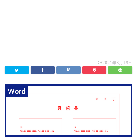
2021年8月16日