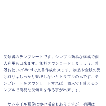
受領書のテンプレートです。シンプル簡易な構成で個
人利用も出来ます。無料ダウンロードしましょう。普
段お使いのWordで文書作成出来ます。物品や金銭の受
け取りはしっかり管理しないとトラブルの元です。テ
ンプレートをダウンロードすれば、個人でも使えるシ
ンプルで簡易な受領書を作る事が出来ます。
・サムネイル画像は赤の場合もありますが、初期は