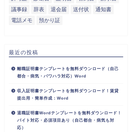
議事録
辞表
退会届
送付状
通知書
電話メモ
預かり証
最近の投稿
離職証明書テンプレートを無料ダウンロード（自己
都合・病気・パワハラ対応）Word
収入証明書テンプレートを無料ダウンロード！賃貸
提出用・簡単作成：Word
退職証明書Wordテンプレートを無料ダウンロード！
バイト対応・必須項目あり（自己都合・病気も対
応）