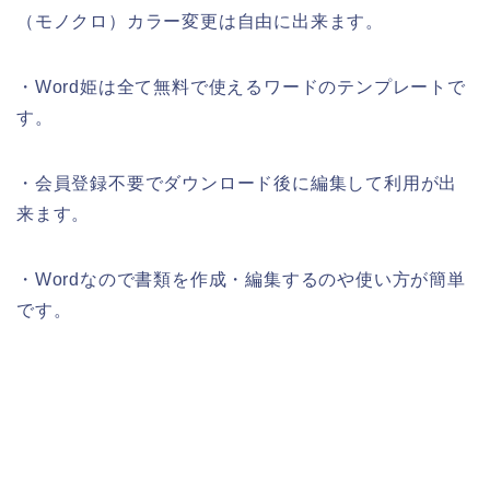
（モノクロ）カラー変更は自由に出来ます。
・Word姫は全て無料で使えるワードのテンプレートで
す。
・会員登録不要でダウンロード後に編集して利用が出
来ます。
・Wordなので書類を作成・編集するのや使い方が簡単
です。