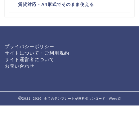
賃貸対応・A4形式でそのまま使える
プライバシーポリシー
サイトについて・ご利用規約
サイト運営者について
お問い合わせ
2021–2026 全てのテンプレートが無料ダウンロード！Word姫