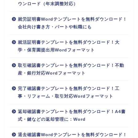
ウンロード（年末調整対応）
就労証明書Wordテンプレートを無料ダウンロード！
会社向け書き方・パートや転職にも
就活証明書テンプレートを無料ダウンロード！大
学・保育園提出用Wordフォーマット
取引確認書テンプレートを無料ダウンロード！不動
産・銀行対応Wordフォーマット
完了確認書テンプレートを無料ダウンロード！工
事・リフォーム・取引対応Wordフォーマット
返却確認書テンプレートを無料ダウンロード！A4書
式・鍵などの返却管理に：Word
退去確認書Wordテンプレートを無料ダウンロード！