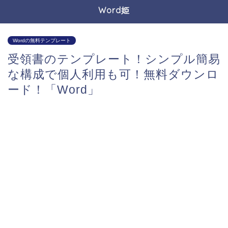
Word姫
Wordの無料テンプレート
受領書のテンプレート！シンプル簡易
な構成で個人利用も可！無料ダウンロ
ード！「Word」