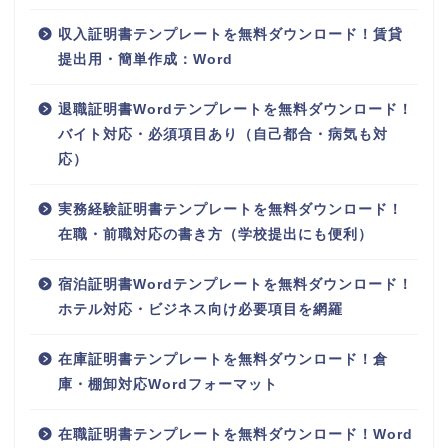
収入証明書テンプレートを無料ダウンロード！賃貸
提出用・簡単作成：Word
退職証明書Wordテンプレートを無料ダウンロード！
バイト対応・必須項目あり（自己都合・病気も対
応）
実務経験証明書テンプレートを無料ダウンロード！
在職・前職対応の書き方（学校提出にも便利）
宿泊証明書Wordテンプレートを無料ダウンロード！
ホテル対応・ビジネス向け必要項目を網羅
在庫証明書テンプレートを無料ダウンロード！倉
庫・棚卸対応Wordフォーマット
在職証明書テンプレートを無料ダウンロード！Word