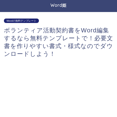
Word姫
Wordの無料テンプレート
ボランティア活動契約書をWord編集
するなら無料テンプレートで！必要文
書を作りやすい書式・様式なのでダウ
ンロードしよう！