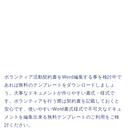
ボランティア活動契約書をWord編集する事を検討中で
あれば無料のテンプレートをダウンロードしましょ
う。大事なドキュメントが作りやすい書式・様式で
す。ボランティアを行う際は契約書を記載しておくと
安心です。使いやすいWord書式様式で不可欠なドキュ
メントを編集出来る無料テンプレートのご利用をご検
討ください。