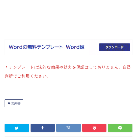
＊テンプレートは法的な効果や効力を保証はしておりません。自己
判断でご利用ください。
契約書