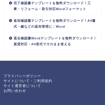
完了確認書テンプレートを無料ダウンロード！工
事・リフォーム・取引対応Wordフォーマット
返却確認書テンプレートを無料ダウンロード！A4書
式・鍵などの返却管理に：Word
退去確認書Wordテンプレートを無料ダウンロード！
賃貸対応・A4形式でそのまま使える
プライバシーポリシー
サイトについて・ご利用規約
サイト運営者について
お問い合わせ