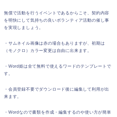
無償で活動を行うイベントであるからこそ、契約内容
を明快にして気持ちの良いボランティア活動の催し事
を実現しましょう。
・サムネイル画像は赤の場合もありますが、初期は
（モノクロ）カラー変更は自由に出来ます。
・Word姫は全て無料で使えるワードのテンプレートで
す。
・会員登録不要でダウンロード後に編集して利用が出
来ます。
・Wordなので書類を作成・編集するのや使い方が簡単