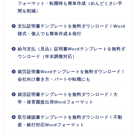
フォーマット・転職時も簡単作成（めんどくさい手
間を削減）
支払証明書テンプレートを無料ダウンロード！Word
様式・個人でも簡単作成＆発行
給与支払（見込）証明書Wordテンプレートを無料ダ
ウンロード（年末調整対応）
就労証明書Wordテンプレートを無料ダウンロード！
会社向け書き方・パートや転職にも
就活証明書テンプレートを無料ダウンロード！大
学・保育園提出用Wordフォーマット
取引確認書テンプレートを無料ダウンロード！不動
産・銀行対応Wordフォーマット