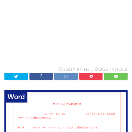
2021年9月1日
/
2022年4月10日