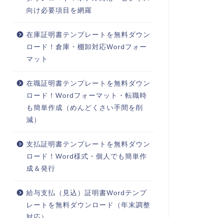
向け必要項目を網羅
在庫証明書テンプレートを無料ダウン
ロード！倉庫・棚卸対応Wordフォー
マット
在職証明書テンプレートを無料ダウン
ロード！Wordフォーマット・転職時
も簡単作成（めんどくさい手間を削
減）
支払証明書テンプレートを無料ダウン
ロード！Word様式・個人でも簡単作
成＆発行
給与支払（見込）証明書Wordテンプ
レートを無料ダウンロード（年末調整
対応）