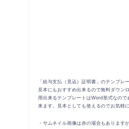
「給与支払（見込）証明書」のテンプレー
見本にもおすすめ出来るので無料ダウン
用出来るテンプレートはWord形式なの
来ます。見本としても使えるのでお気軽
・サムネイル画像は赤の場合もあります