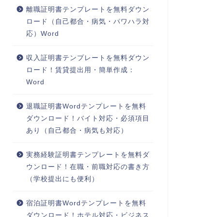
離職証明書テンプレートを無料ダウン
ロード（自己都合・病気・パワハラ対
応）Word
収入証明書テンプレートを無料ダウン
ロード！賃貸提出用・簡単作成：
Word
退職証明書Wordテンプレートを無料
ダウンロード！バイト対応・必須項目
あり（自己都合・病気も対応）
実務経験証明書テンプレートを無料ダ
ウンロード！在職・前職対応の書き方
（学校提出にも便利）
宿泊証明書Wordテンプレートを無料
ダウンロード！ホテル対応・ビジネス