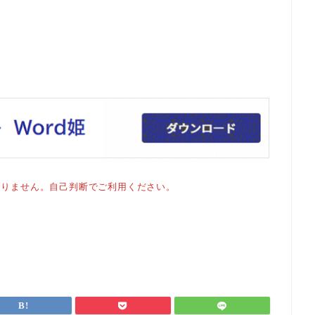
おりません。自己判断でご利用ください。