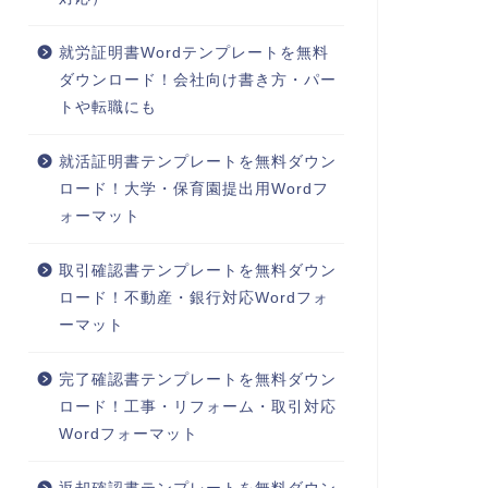
就労証明書Wordテンプレートを無料
ダウンロード！会社向け書き方・パー
トや転職にも
就活証明書テンプレートを無料ダウン
ロード！大学・保育園提出用Wordフ
ォーマット
取引確認書テンプレートを無料ダウン
ロード！不動産・銀行対応Wordフォ
ーマット
完了確認書テンプレートを無料ダウン
ロード！工事・リフォーム・取引対応
Wordフォーマット