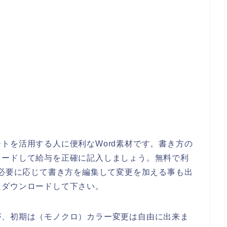
トを活用する人に便利なWord素材です。書き方の
ロードして給与を正確に記入しましょう。無料で利
で必要に応じて書き方を編集して変更を加える事も出
にダウンロードして下さい。
が、初期は（モノクロ）カラー変更は自由に出来ま