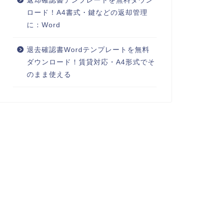
返却確認書テンプレートを無料ダウン
ロード！A4書式・鍵などの返却管理
に：Word
退去確認書Wordテンプレートを無料
ダウンロード！賃貸対応・A4形式でそ
のまま使える