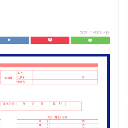
2021年9月6日