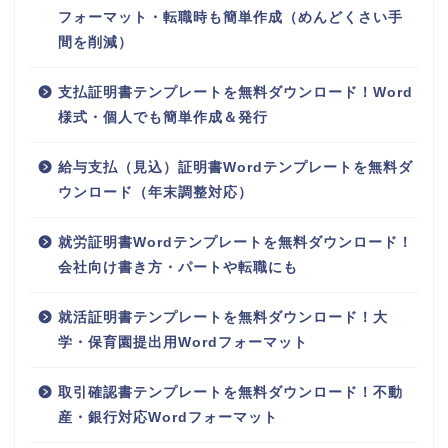
フォーマット・転職時も簡単作成（めんどくさい手
間を削減）
支払証明書テンプレートを無料ダウンロード！Word
様式・個人でも簡単作成＆発行
給与支払（見込）証明書Wordテンプレートを無料ダ
ウンロード（年末調整対応）
就労証明書Wordテンプレートを無料ダウンロード！
会社向け書き方・パートや転職にも
就活証明書テンプレートを無料ダウンロード！大
学・保育園提出用Wordフォーマット
取引確認書テンプレートを無料ダウンロード！不動
産・銀行対応Wordフォーマット