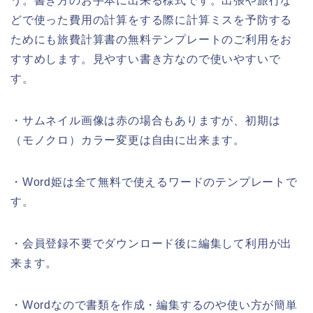
う。書き方のお手本に出来る様式です。出張や旅行な
どで使った費用の計算をする際に計算ミスを予防する
ためにも旅費計算書の無料テンプレートのご利用をお
すすめします。見やすい書き方なので使いやすいで
す。
・サムネイル画像は赤の場合もありますが、初期は
（モノクロ）カラー変更は自由に出来ます。
・Word姫は全て無料で使えるワードのテンプレートで
す。
・会員登録不要でダウンロード後に編集して利用が出
来ます。
・Wordなので書類を作成・編集するのや使い方が簡単