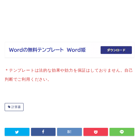
＊テンプレートは法的な効果や効力を保証はしておりません。自己
判断でご利用ください。
計算書