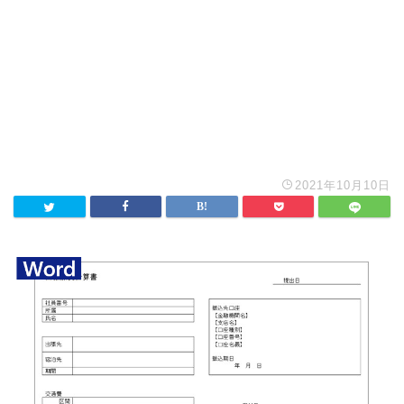
2021年10月10日