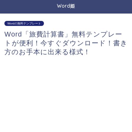
Word姫
Wordの無料テンプレート
Word「旅費計算書」無料テンプレー
トが便利！今すぐダウンロード！書き
方のお手本に出来る様式！