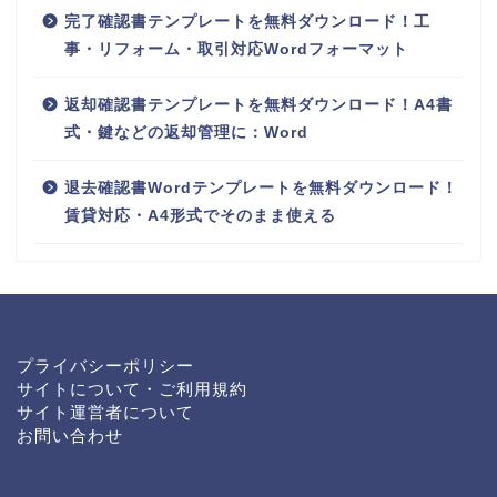
完了確認書テンプレートを無料ダウンロード！工
事・リフォーム・取引対応Wordフォーマット
返却確認書テンプレートを無料ダウンロード！A4書
式・鍵などの返却管理に：Word
退去確認書Wordテンプレートを無料ダウンロード！
賃貸対応・A4形式でそのまま使える
プライバシーポリシー
サイトについて・ご利用規約
サイト運営者について
お問い合わせ