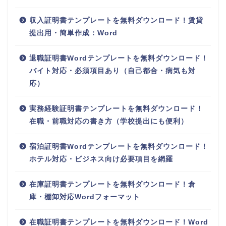
収入証明書テンプレートを無料ダウンロード！賃貸
提出用・簡単作成：Word
退職証明書Wordテンプレートを無料ダウンロード！
バイト対応・必須項目あり（自己都合・病気も対
応）
実務経験証明書テンプレートを無料ダウンロード！
在職・前職対応の書き方（学校提出にも便利）
宿泊証明書Wordテンプレートを無料ダウンロード！
ホテル対応・ビジネス向け必要項目を網羅
在庫証明書テンプレートを無料ダウンロード！倉
庫・棚卸対応Wordフォーマット
在職証明書テンプレートを無料ダウンロード！Word