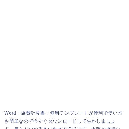
Word「旅費計算書」無料テンプレートが便利で使い方
も簡単なので今すぐダウンロードして生かしましょ