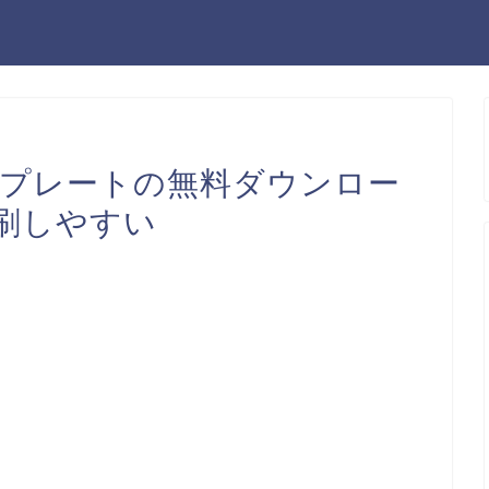
ンプレートの無料ダウンロー
刷しやすい