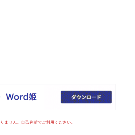
おりません。自己判断でご利用ください。