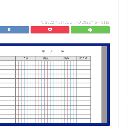
2022年5月31日
/
2022年5月31日