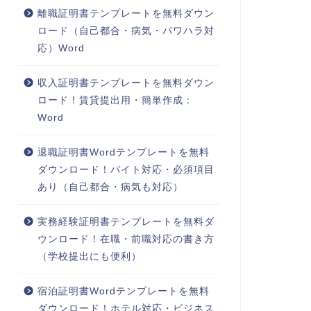
離職証明書テンプレートを無料ダウン
ロード（自己都合・病気・パワハラ対
応）Word
収入証明書テンプレートを無料ダウン
ロード！賃貸提出用・簡単作成：
Word
退職証明書Wordテンプレートを無料
ダウンロード！バイト対応・必須項目
あり（自己都合・病気も対応）
実務経験証明書テンプレートを無料ダ
ウンロード！在職・前職対応の書き方
（学校提出にも便利）
宿泊証明書Wordテンプレートを無料
ダウンロード！ホテル対応・ビジネス