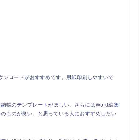
ダウンロードがおすすめです。用紙印刷しやすいで
納帳のテンプレートがほしい。さらにはWord編集
料のものが良い。と思っている人におすすめしたい