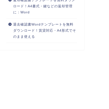
返却確認書テンプレートを無料ダウン
ロード！A4書式・鍵などの返却管理
に：Word
退去確認書Wordテンプレートを無料
ダウンロード！賃貸対応・A4形式でそ
のまま使える