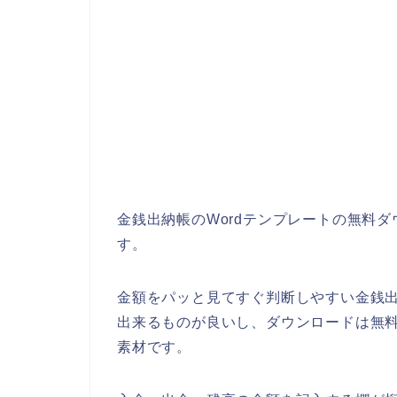
金銭出納帳のWordテンプレートの無料
す。
金額をパッと見てすぐ判断しやすい金銭出
出来るものが良いし、ダウンロードは無
素材です。