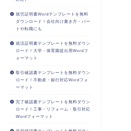
就労証明書Wordテンプレートを無料
ダウンロード！会社向け書き方・パー
トや転職にも
就活証明書テンプレートを無料ダウン
ロード！大学・保育園提出用Wordフ
ォーマット
取引確認書テンプレートを無料ダウン
ロード！不動産・銀行対応Wordフォ
ーマット
完了確認書テンプレートを無料ダウン
ロード！工事・リフォーム・取引対応
Wordフォーマット