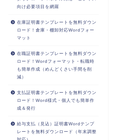
向け必要項目を網羅
在庫証明書テンプレートを無料ダウン
ロード！倉庫・棚卸対応Wordフォー
マット
在職証明書テンプレートを無料ダウン
ロード！Wordフォーマット・転職時
も簡単作成（めんどくさい手間を削
減）
支払証明書テンプレートを無料ダウン
ロード！Word様式・個人でも簡単作
成＆発行
給与支払（見込）証明書Wordテンプ
レートを無料ダウンロード（年末調整
対応）