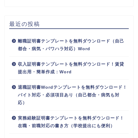
最近の投稿
離職証明書テンプレートを無料ダウンロード（自己
都合・病気・パワハラ対応）Word
収入証明書テンプレートを無料ダウンロード！賃貸
提出用・簡単作成：Word
退職証明書Wordテンプレートを無料ダウンロード！
バイト対応・必須項目あり（自己都合・病気も対
応）
実務経験証明書テンプレートを無料ダウンロード！
在職・前職対応の書き方（学校提出にも便利）