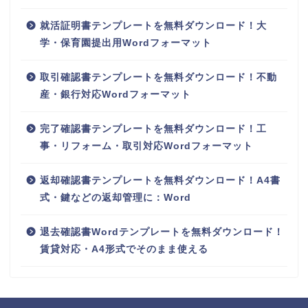
就活証明書テンプレートを無料ダウンロード！大
学・保育園提出用Wordフォーマット
取引確認書テンプレートを無料ダウンロード！不動
産・銀行対応Wordフォーマット
完了確認書テンプレートを無料ダウンロード！工
事・リフォーム・取引対応Wordフォーマット
返却確認書テンプレートを無料ダウンロード！A4書
式・鍵などの返却管理に：Word
退去確認書Wordテンプレートを無料ダウンロード！
賃貸対応・A4形式でそのまま使える