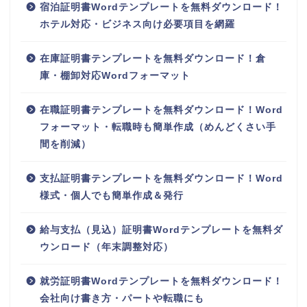
宿泊証明書Wordテンプレートを無料ダウンロード！
ホテル対応・ビジネス向け必要項目を網羅
在庫証明書テンプレートを無料ダウンロード！倉
庫・棚卸対応Wordフォーマット
在職証明書テンプレートを無料ダウンロード！Word
フォーマット・転職時も簡単作成（めんどくさい手
間を削減）
支払証明書テンプレートを無料ダウンロード！Word
様式・個人でも簡単作成＆発行
給与支払（見込）証明書Wordテンプレートを無料ダ
ウンロード（年末調整対応）
就労証明書Wordテンプレートを無料ダウンロード！
会社向け書き方・パートや転職にも