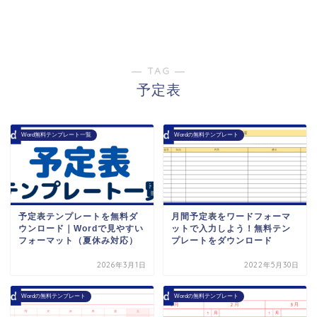
― TAG ―
予定表
Word無料テンプレート一覧
Wordの無料テンプレート
予定表テンプレートを無料ダ
月間予定表をワードフォーマ
ウンロード｜Wordで見やすい
ットで入力しよう！無料テン
フォーマット（夏休み対応）
プレートをダウンロード
2026年3月1日
2022年5月30日
Wordの無料テンプレート
Wordの無料テンプレート