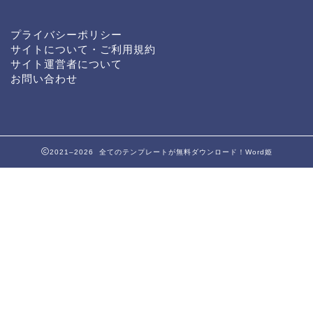
プライバシーポリシー
サイトについて・ご利用規約
サイト運営者について
お問い合わせ
2021–2026 全てのテンプレートが無料ダウンロード！Word姫