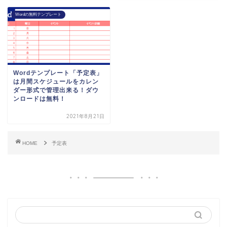
Wordの無料テンプレート
Wordテンプレート「予定表」
は月間スケジュールをカレン
ダー形式で管理出来る！ダウ
ンロードは無料！
2021年8月21日
HOME
予定表