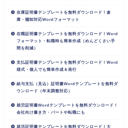
在庫証明書テンプレートを無料ダウンロード！倉
庫・棚卸対応Wordフォーマット
在職証明書テンプレートを無料ダウンロード！Word
フォーマット・転職時も簡単作成（めんどくさい手
間を削減）
支払証明書テンプレートを無料ダウンロード！Word
様式・個人でも簡単作成＆発行
給与支払（見込）証明書Wordテンプレートを無料ダ
ウンロード（年末調整対応）
就労証明書Wordテンプレートを無料ダウンロード！
会社向け書き方・パートや転職にも
就活証明書テンプレートを無料ダウンロード！大