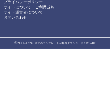
プライバシーポリシー
サイトについて・ご利用規約
サイト運営者について
お問い合わせ
2021–2026 全てのテンプレートが無料ダウンロード！Word姫