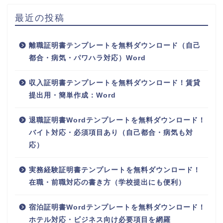
最近の投稿
離職証明書テンプレートを無料ダウンロード（自己
都合・病気・パワハラ対応）Word
収入証明書テンプレートを無料ダウンロード！賃貸
提出用・簡単作成：Word
退職証明書Wordテンプレートを無料ダウンロード！
バイト対応・必須項目あり（自己都合・病気も対
応）
実務経験証明書テンプレートを無料ダウンロード！
在職・前職対応の書き方（学校提出にも便利）
宿泊証明書Wordテンプレートを無料ダウンロード！
ホテル対応・ビジネス向け必要項目を網羅