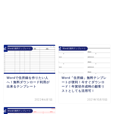
Wordの無料テンプレート
Wordの無料テンプレート
Wordで住所録を作りたい人
Word「住所録」無料テンプレ
へ！無料ダウンロード利用が
ートが便利！今すぐダウンロ
出来るテンプレート
ード！年賀状作成時の顧客リ
ストとしても活用可！
2022年6月1日
2021年10月10日
Wordの無料テンプレート