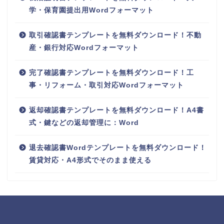
学・保育園提出用Wordフォーマット
取引確認書テンプレートを無料ダウンロード！不動
産・銀行対応Wordフォーマット
完了確認書テンプレートを無料ダウンロード！工
事・リフォーム・取引対応Wordフォーマット
返却確認書テンプレートを無料ダウンロード！A4書
式・鍵などの返却管理に：Word
退去確認書Wordテンプレートを無料ダウンロード！
賃貸対応・A4形式でそのまま使える