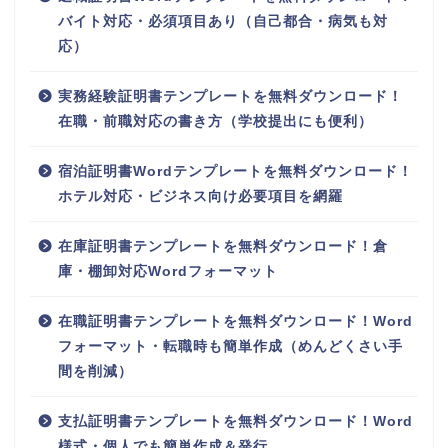
バイト対応・必須項目あり（自己都合・病気も対
応）
実務経験証明書テンプレートを無料ダウンロード！
在職・前職対応の書き方（学校提出にも便利）
宿泊証明書Wordテンプレートを無料ダウンロード！
ホテル対応・ビジネス向け必要項目を網羅
在庫証明書テンプレートを無料ダウンロード！倉
庫・棚卸対応Wordフォーマット
在職証明書テンプレートを無料ダウンロード！Word
フォーマット・転職時も簡単作成（めんどくさい手
間を削減）
支払証明書テンプレートを無料ダウンロード！Word
様式・個人でも簡単作成＆発行