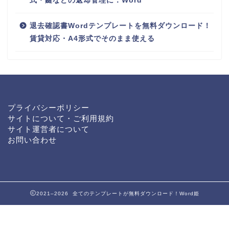
式・鍵などの返却管理に：Word
退去確認書Wordテンプレートを無料ダウンロード！
賃貸対応・A4形式でそのまま使える
プライバシーポリシー
サイトについて・ご利用規約
サイト運営者について
お問い合わせ
2021–2026 全てのテンプレートが無料ダウンロード！Word姫