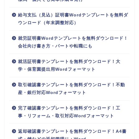
給与支払（見込）証明書Wordテンプレートを無料ダ
ウンロード（年末調整対応）
就労証明書Wordテンプレートを無料ダウンロード！
会社向け書き方・パートや転職にも
就活証明書テンプレートを無料ダウンロード！大
学・保育園提出用Wordフォーマット
取引確認書テンプレートを無料ダウンロード！不動
産・銀行対応Wordフォーマット
完了確認書テンプレートを無料ダウンロード！工
事・リフォーム・取引対応Wordフォーマット
返却確認書テンプレートを無料ダウンロード！A4書